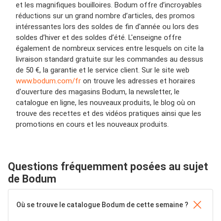
et les magnifiques bouilloires. Bodum offre d’incroyables
réductions sur un grand nombre d’articles, des promos
intéressantes lors des soldes de fin d'année ou lors des
soldes d’hiver et des soldes d’été. L'enseigne offre
également de nombreux services entre lesquels on cite la
livraison standard gratuite sur les commandes au dessus
de 50 €, la garantie et le service client. Sur le site web
www.bodum.com/fr
on trouve les adresses et horaires
d'ouverture des magasins Bodum, la newsletter, le
catalogue en ligne, les nouveaux produits, le blog où on
trouve des recettes et des vidéos pratiques ainsi que les
promotions en cours et les nouveaux produits.
Questions fréquemment posées au sujet
de Bodum
Où se trouve le catalogue Bodum de cette semaine ?