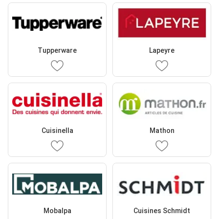
Tupperware
Lapeyre
Cuisinella
Mathon
Mobalpa
Cuisines Schmidt