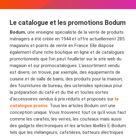
Le catalogue et les promotions Bodum
Bodum
, une enseigne spécialiste de la vente de produits
ménagers a été créée en 1944 et offre actuellement 285
magasins et points de vente en France. Elle dispose
également d'une riche boutique en ligne et de catalogues
promotionnels que l’on peut feuilleter sur le site web du
magasin et sur promocatalogues. L’assortiment vendu
est divers; on trouve, par exemple, des équipements de
cuisine et de salle de bains, des produits pour la maison,
des fournitures de bureau, des ustensiles spéciaux pour
la préparation du café et du thé et toutes sortes
d’accessoires vendus à prix réduits et proposés sur
le
catalogue promo
. Tous les articles Bodum ont une
conception unique. Vous trouverez tout ce qu'il vous faut
comme les carafes, les verres, les couteaux mais aussi
des gadgets électroniques et les articles libellés E-Bodum
tels que les mélangeurs, cafetières, batteurs électriques