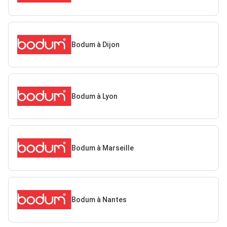
Bodum à Dijon
Bodum à Lyon
Bodum à Marseille
Bodum à Nantes