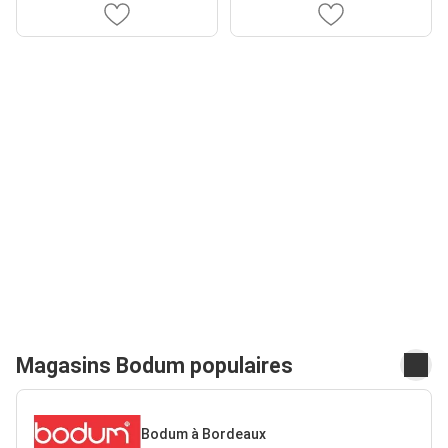
Magasins Bodum populaires
Bodum à Bordeaux