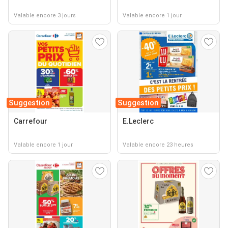
Valable encore 3 jours
Valable encore 1 jour
Suggestion
Suggestion
Carrefour
E.Leclerc
Valable encore 1 jour
Valable encore 23 heures