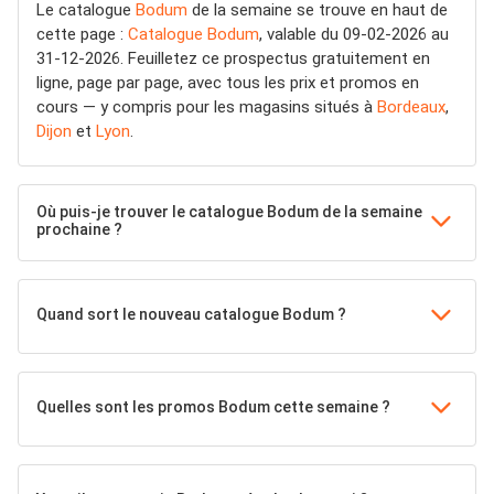
Le catalogue
Bodum
de la semaine se trouve en haut de
cette page :
Catalogue Bodum
, valable du 09-02-2026 au
31-12-2026. Feuilletez ce prospectus gratuitement en
ligne, page par page, avec tous les prix et promos en
cours — y compris pour les magasins situés à
Bordeaux
,
Dijon
et
Lyon
.
Où puis-je trouver le catalogue Bodum de la semaine
prochaine ?
Quand sort le nouveau catalogue Bodum ?
Quelles sont les promos Bodum cette semaine ?