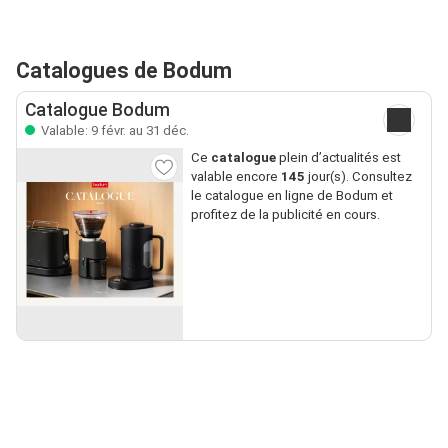
Catalogues de Bodum
Catalogue Bodum
Valable: 9 févr. au 31 déc.
Ce
catalogue
plein d’actualités est
valable encore
145
jour(s). Consultez
le catalogue en ligne de Bodum et
profitez de la publicité en cours.