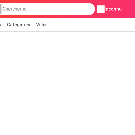
Inconnu
s
Catégories
Villes