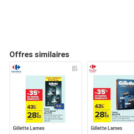
Offres similaires
Gillette Lames
Gillette Lames