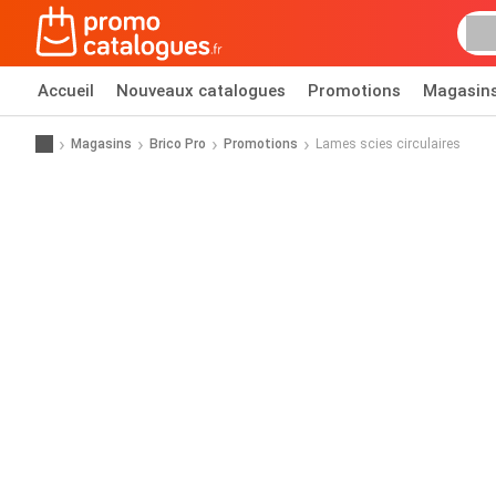
Accueil
Nouveaux catalogues
Promotions
Magasin
Magasins
Brico Pro
Promotions
Lames scies circulaires