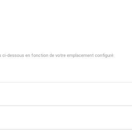
ns ci-dessous en fonction de votre emplacement configuré: