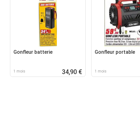
Gonfleur batterie
Gonfleur portable
34,90 €
1 mois
1 mois