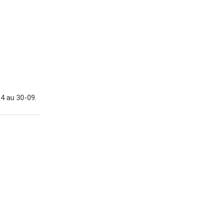
04 au 30-09.