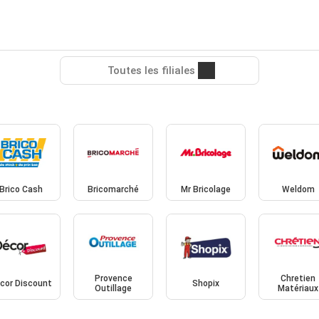
Toutes les filiales
Brico Cash
Bricomarché
Mr Bricolage
Weldom
Provence
Chretien
cor Discount
Shopix
Outillage
Matériaux