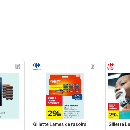
Gillette Lames de rasoirs
Gillette L