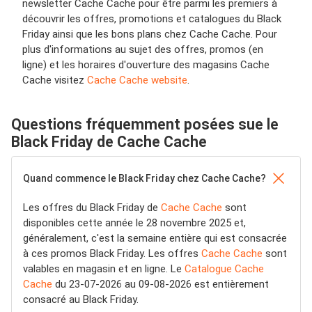
newsletter Cache Cache pour être parmi les premiers à
découvrir les offres, promotions et catalogues du Black
Friday ainsi que les bons plans chez Cache Cache. Pour
plus d'informations au sujet des offres, promos (en
ligne) et les horaires d'ouverture des magasins Cache
Cache visitez
Cache Cache website
.
Questions fréquemment posées sue le
Black Friday de Cache Cache
Quand commence le Black Friday chez Cache Cache?
Les offres du Black Friday de
Cache Cache
sont
disponibles cette année le 28 novembre 2025 et,
généralement, c'est la semaine entière qui est consacrée
à ces promos Black Friday. Les offres
Cache Cache
sont
valables en magasin et en ligne. Le
Catalogue Cache
Cache
du 23-07-2026 au 09-08-2026 est entièrement
consacré au Black Friday.