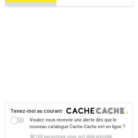
Tenez-moi au courant
Voulez-vous recevoir une alerte dès que le
nouveau catalogue Cache Cache est en ligne ?
48.160 personnes vous ont déjà précédé