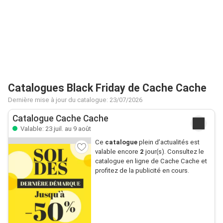
Catalogues Black Friday de Cache Cache
Dernière mise à jour du catalogue: 23/07/2026
Catalogue Cache Cache
Valable: 23 juil. au 9 août
Ce
catalogue
plein d’actualités est
valable encore
2
jour(s). Consultez le
catalogue en ligne de Cache Cache et
profitez de la publicité en cours.