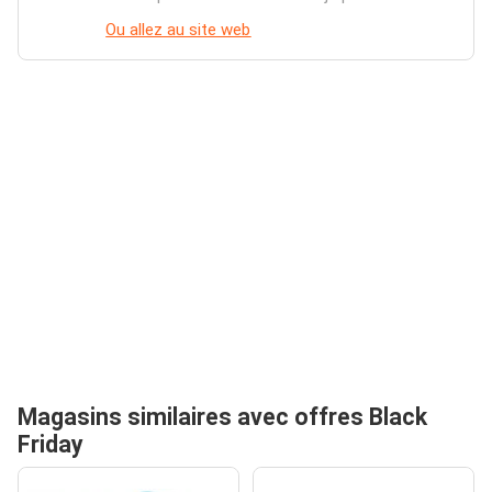
Ou allez au site web
Magasins similaires avec offres Black
Friday