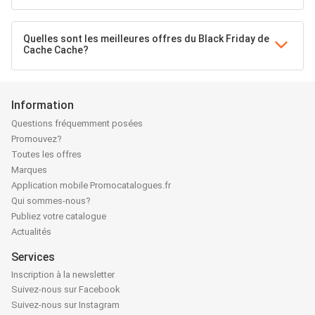
Quelles sont les meilleures offres du Black Friday de
Cache Cache?
Information
Questions fréquemment posées
Promouvez?
Toutes les offres
Marques
Application mobile Promocatalogues.fr
Qui sommes-nous?
Publiez votre catalogue
Actualités
Services
Inscription à la newsletter
Suivez-nous sur Facebook
Suivez-nous sur Instagram