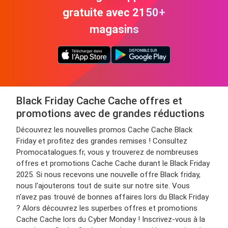
gratuite avec 2150+
magasins
Black Friday Cache Cache offres et
promotions avec de grandes réductions
Découvrez les nouvelles promos Cache Cache Black
Friday et profitez des grandes remises ! Consultez
Promocatalogues.fr, vous y trouverez de nombreuses
offres et promotions Cache Cache durant le Black Friday
2025. Si nous recevons une nouvelle offre Black friday,
nous l'ajouterons tout de suite sur notre site. Vous
n'avez pas trouvé de bonnes affaires lors du Black Friday
? Alors découvrez les superbes offres et promotions
Cache Cache lors du Cyber Monday ! Inscrivez-vous à la