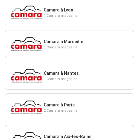
Camara à Lyon
1 Camara magasins
Camara à Marseille
1 Camara magasins
Camara à Nantes
1 Camara magasins
Camara à Paris
2 Camara magasins
Camara à Aix-les-Bains