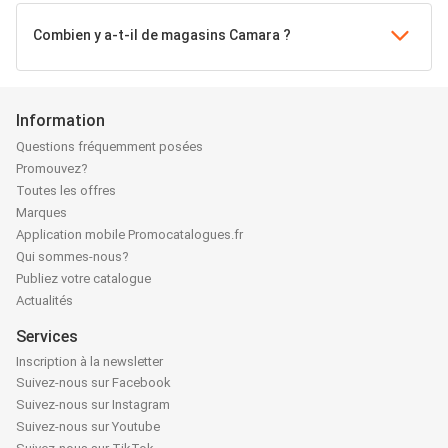
Combien y a-t-il de magasins Camara ?
Information
Questions fréquemment posées
Promouvez?
Toutes les offres
Marques
Application mobile Promocatalogues.fr
Qui sommes-nous?
Publiez votre catalogue
Actualités
Services
Inscription à la newsletter
Suivez-nous sur Facebook
Suivez-nous sur Instagram
Suivez-nous sur Youtube