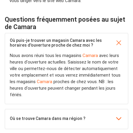
vous diriger vers le site web Camara.
Questions fréquemment posées au sujet
de Camara
Où puis-je trouver un magasin Camara avec les
horaires d'ouverture proche de chez moi ?
Nous avons réuni tous les magasins
Camara
avec leurs
heures d'ouverture actuelles. Saisissez le nom de votre
ville ou permettez-nous de détecter automatiquement
votre emplacement et vous verrez immédiatement tous
les magasins
Camara
proches de chez vous. NB : les
heures d'ouverture peuvent changer pendant les jours
fériés.
Où se trouve Camara dans ma région ?