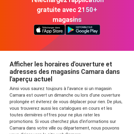
gratuite avec 2150+
magasins
Afficher les horaires d'ouverture et
adresses des magasins Camara dans
l'aperçu actuel
Ainsi vous saurez toujours à l'avance si un magasin
Camara est ouvert un dimanche ou lors d'une ouverture
prolongée et éviterez de vous déplacer pour rien. De plus,
vous trouverez aussi les catalogues en cours et les
toutes dernières offres pour ne plus rater les
promotions. Si vous cherchez plus d'informations sur
Camara dans votre ville ou département, nous pouvons