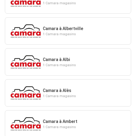
1 Camara magasins
Camara à Albertville
1 Camara magasins
Camara à Albi
1 Camara magasins
Camara à Alès
1 Camara magasins
Camara à Ambert
1 Camara magasins