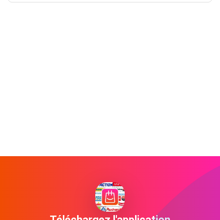
Téléchargez l'application