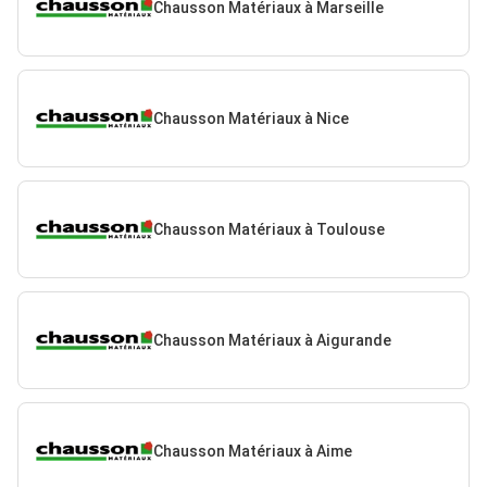
Chausson Matériaux à Marseille
Chausson Matériaux à Nice
Chausson Matériaux à Toulouse
Chausson Matériaux à Aigurande
Chausson Matériaux à Aime