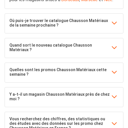
Où puis-je trouver le catalogue Chausson Matériaux
de la semaine prochaine ?
Quand sort le nouveau catalogue Chausson
Matériaux ?
Quelles sont les promos Chausson Matériaux cette
semaine ?
Y a-t-il un magasin Chausson Matériaux près de chez
moi ?
Vous recherchez des chiffres, des statistiques ou
des études avec des données sur les promo chez