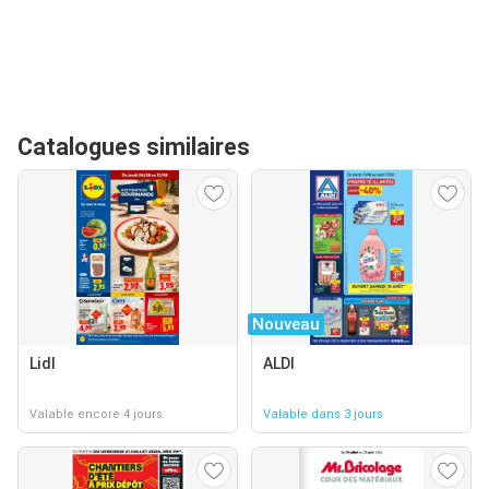
Catalogues similaires
Nouveau
Lidl
ALDI
Valable encore 4 jours
Valable dans 3 jours