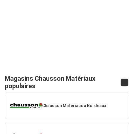
Magasins Chausson Matériaux
populaires
Chausson Matériaux à Bordeaux