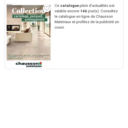
Ce
catalogue
plein d’actualités est
valable encore
146
jour(s). Consultez
le catalogue en ligne de Chausson
Matériaux et profitez de la publicité en
cours.