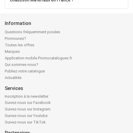
Chausson Matériaux en France ?
Information
Questions fréquemment posées
Promouvez?
Toutes les offres
Marques
Application mobile Promocatalogues.fr
Qui sommes-nous?
Publiez votre catalogue
Actualités
Services
Inscription à la newsletter
Suivez-nous sur Facebook
Suivez-nous sur Instagram
Suivez-nous sur Youtube
Suivez-nous sur TikTok
Partenaires