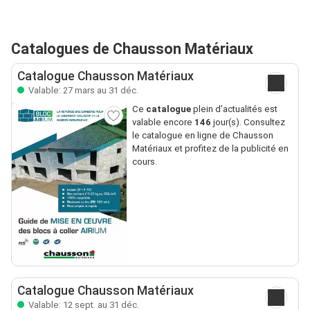
Catalogues de Chausson Matériaux
Catalogue Chausson Matériaux
Valable: 27 mars au 31 déc.
Ce
catalogue
plein d’actualités est
valable encore
146
jour(s). Consultez
le catalogue en ligne de Chausson
Matériaux et profitez de la publicité en
cours.
Catalogue Chausson Matériaux
Valable: 12 sept. au 31 déc.