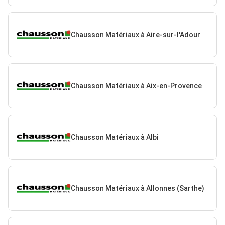
Chausson Matériaux à Aire-sur-l'Adour
Chausson Matériaux à Aix-en-Provence
Chausson Matériaux à Albi
Chausson Matériaux à Allonnes (Sarthe)