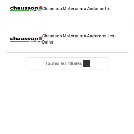
Chausson Matériaux à Andancette
Chausson Matériaux à Andernos-les-
Bains
Toutes les filiales