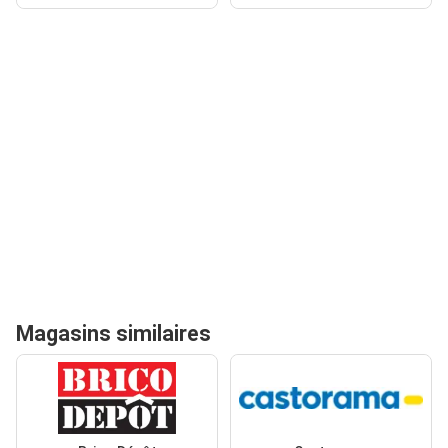
Magasins similaires