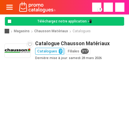
!
Téléchargez notre application 📲
Magasins
Chausson Matériaux
Catalogues
Catalogue Chausson Matériaux
Catalogues
2
Filiales
317
Dernière mise à jour: samedi 28 mars 2026