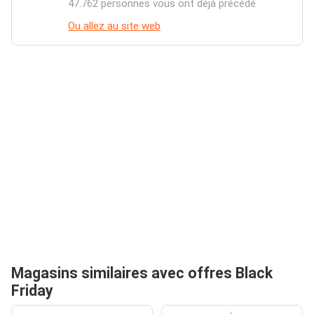
47.762 personnes vous ont déjà précédé
Ou allez au site web
Magasins similaires avec offres Black
Friday