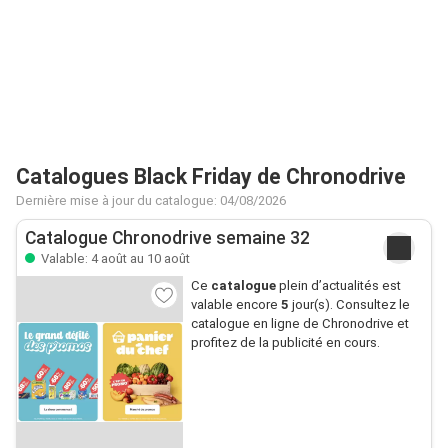
Catalogues Black Friday de Chronodrive
Dernière mise à jour du catalogue: 04/08/2026
Catalogue Chronodrive semaine 32
Valable: 4 août au 10 août
Ce
catalogue
plein d’actualités est
valable encore
5
jour(s). Consultez le
catalogue en ligne de Chronodrive et
profitez de la publicité en cours.