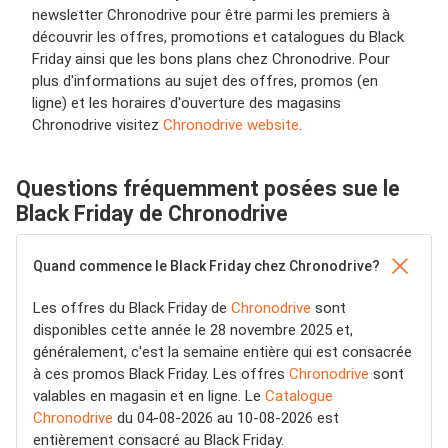
newsletter Chronodrive pour être parmi les premiers à
découvrir les offres, promotions et catalogues du Black
Friday ainsi que les bons plans chez Chronodrive. Pour
plus d'informations au sujet des offres, promos (en
ligne) et les horaires d'ouverture des magasins
Chronodrive visitez
Chronodrive website
.
Questions fréquemment posées sue le
Black Friday de Chronodrive
Quand commence le Black Friday chez Chronodrive?
Les offres du Black Friday de
Chronodrive
sont
disponibles cette année le 28 novembre 2025 et,
généralement, c'est la semaine entière qui est consacrée
à ces promos Black Friday. Les offres
Chronodrive
sont
valables en magasin et en ligne. Le
Catalogue
Chronodrive
du 04-08-2026 au 10-08-2026 est
entièrement consacré au Black Friday.