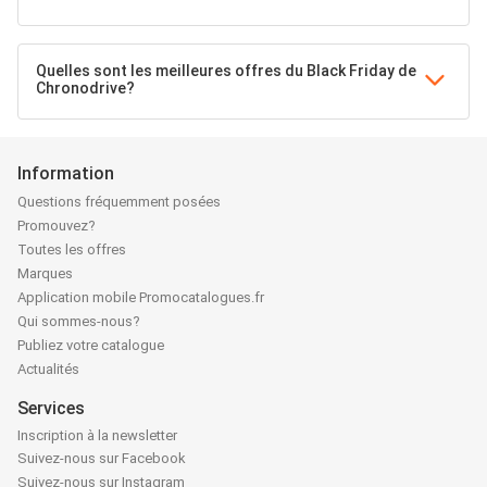
Quelles sont les meilleures offres du Black Friday de
Chronodrive?
Information
Questions fréquemment posées
Promouvez?
Toutes les offres
Marques
Application mobile Promocatalogues.fr
Qui sommes-nous?
Publiez votre catalogue
Actualités
Services
Inscription à la newsletter
Suivez-nous sur Facebook
Suivez-nous sur Instagram