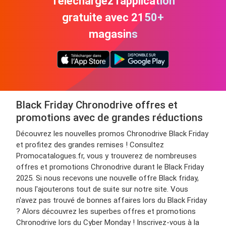
Téléchargez l'application
gratuite avec 2150+
magasins
Black Friday Chronodrive offres et
promotions avec de grandes réductions
Découvrez les nouvelles promos Chronodrive Black Friday
et profitez des grandes remises ! Consultez
Promocatalogues.fr, vous y trouverez de nombreuses
offres et promotions Chronodrive durant le Black Friday
2025. Si nous recevons une nouvelle offre Black friday,
nous l'ajouterons tout de suite sur notre site. Vous
n'avez pas trouvé de bonnes affaires lors du Black Friday
? Alors découvrez les superbes offres et promotions
Chronodrive lors du Cyber Monday ! Inscrivez-vous à la