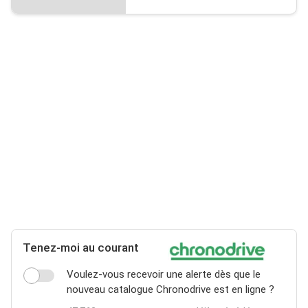
Tenez-moi au courant
Voulez-vous recevoir une alerte dès que le
nouveau catalogue Chronodrive est en ligne ?