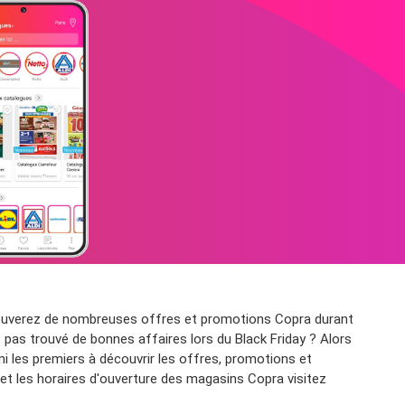
trouverez de nombreuses offres et promotions Copra durant
z pas trouvé de bonnes affaires lors du Black Friday ? Alors
 les premiers à découvrir les offres, promotions et
 et les horaires d'ouverture des magasins Copra visitez