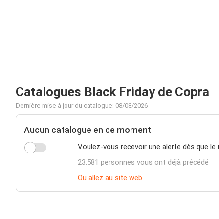
Catalogues Black Friday de Copra
Dernière mise à jour du catalogue: 08/08/2026
Aucun catalogue en ce moment
Voulez-vous recevoir une alerte dès que le
23.581 personnes vous ont déjà précédé
Ou allez au site web