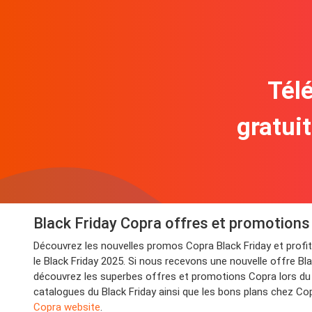
Télé
gratui
Black Friday Copra offres et promotions
Découvrez les nouvelles promos Copra Black Friday et prof
le Black Friday 2025. Si nous recevons une nouvelle offre Bla
découvrez les superbes offres et promotions Copra lors du C
catalogues du Black Friday ainsi que les bons plans chez Cop
Copra website
.