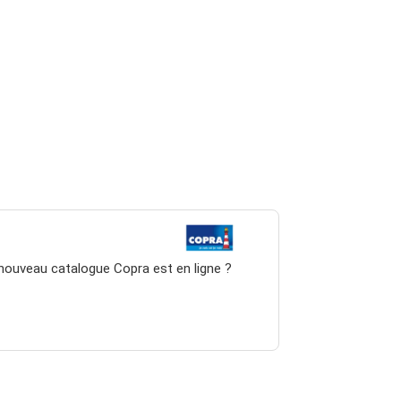
 nouveau catalogue Copra est en ligne ?