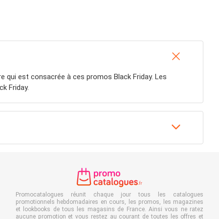
re qui est consacrée à ces promos Black Friday. Les
k Friday.
Promocatalogues réunit chaque jour tous les catalogues
promotionnels hebdomadaires en cours, les promos, les magazines
et lookbooks de tous les magasins de France. Ainsi vous ne ratez
aucune promotion et vous restez au courant de toutes les offres et