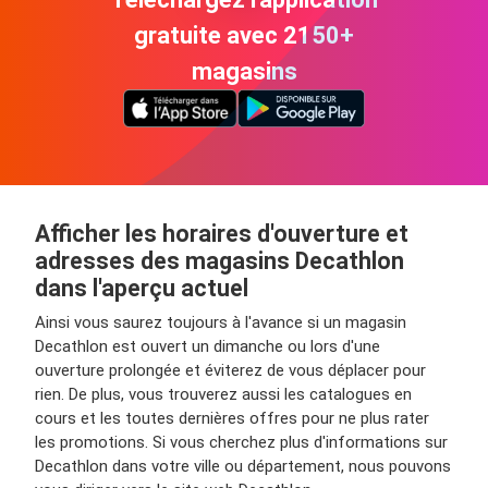
gratuite avec 2150+
magasins
Afficher les horaires d'ouverture et
adresses des magasins Decathlon
dans l'aperçu actuel
Ainsi vous saurez toujours à l'avance si un magasin
Decathlon est ouvert un dimanche ou lors d'une
ouverture prolongée et éviterez de vous déplacer pour
rien. De plus, vous trouverez aussi les catalogues en
cours et les toutes dernières offres pour ne plus rater
les promotions. Si vous cherchez plus d'informations sur
Decathlon dans votre ville ou département, nous pouvons