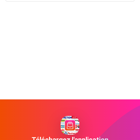
Téléchargez l'application