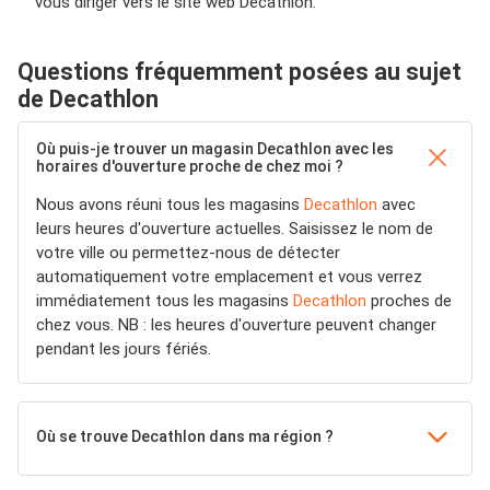
vous diriger vers le site web Decathlon.
Questions fréquemment posées au sujet
de Decathlon
Où puis-je trouver un magasin Decathlon avec les
horaires d'ouverture proche de chez moi ?
Nous avons réuni tous les magasins
Decathlon
avec
leurs heures d'ouverture actuelles. Saisissez le nom de
votre ville ou permettez-nous de détecter
automatiquement votre emplacement et vous verrez
immédiatement tous les magasins
Decathlon
proches de
chez vous. NB : les heures d'ouverture peuvent changer
pendant les jours fériés.
Où se trouve Decathlon dans ma région ?