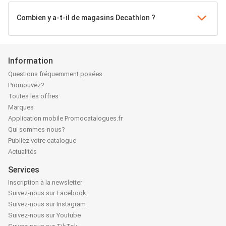
Combien y a-t-il de magasins Decathlon ?
Information
Questions fréquemment posées
Promouvez?
Toutes les offres
Marques
Application mobile Promocatalogues.fr
Qui sommes-nous?
Publiez votre catalogue
Actualités
Services
Inscription à la newsletter
Suivez-nous sur Facebook
Suivez-nous sur Instagram
Suivez-nous sur Youtube