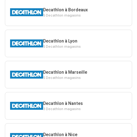
Decathlon à Bordeaux
5 Decathlon magasins
Decathlon à Lyon
5 Decathlon magasins
Decathlon à Marseille
5 Decathlon magasins
Decathlon à Nantes
3 Decathlon magasins
Decathlon à Nice