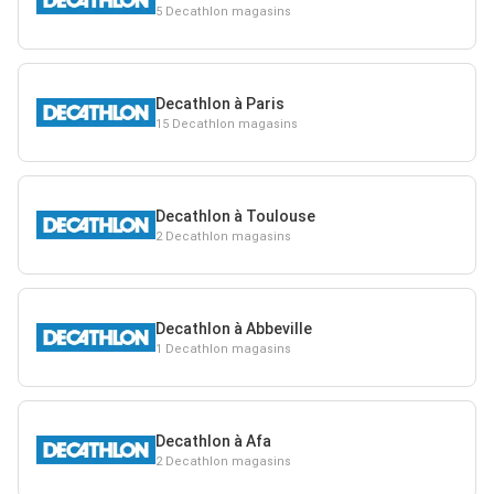
5 Decathlon magasins
Decathlon à Paris
15 Decathlon magasins
Decathlon à Toulouse
2 Decathlon magasins
Decathlon à Abbeville
1 Decathlon magasins
Decathlon à Afa
2 Decathlon magasins