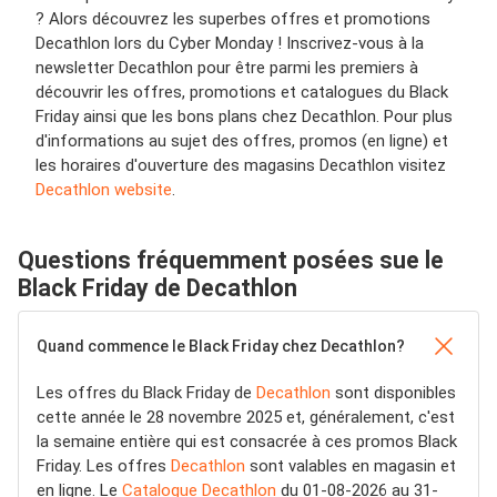
? Alors découvrez les superbes offres et promotions
Decathlon lors du Cyber Monday ! Inscrivez-vous à la
newsletter Decathlon pour être parmi les premiers à
découvrir les offres, promotions et catalogues du Black
Friday ainsi que les bons plans chez Decathlon. Pour plus
d'informations au sujet des offres, promos (en ligne) et
les horaires d'ouverture des magasins Decathlon visitez
Decathlon website
.
Questions fréquemment posées sue le
Black Friday de Decathlon
Quand commence le Black Friday chez Decathlon?
Les offres du Black Friday de
Decathlon
sont disponibles
cette année le 28 novembre 2025 et, généralement, c'est
la semaine entière qui est consacrée à ces promos Black
Friday. Les offres
Decathlon
sont valables en magasin et
en ligne. Le
Catalogue Decathlon
du 01-08-2026 au 31-