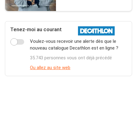
Tenez-moi au courant
Voulez-vous recevoir une alerte dès que le
nouveau catalogue Decathlon est en ligne ?
35.743 personnes vous ont déjà précédé
Ou allez au site web