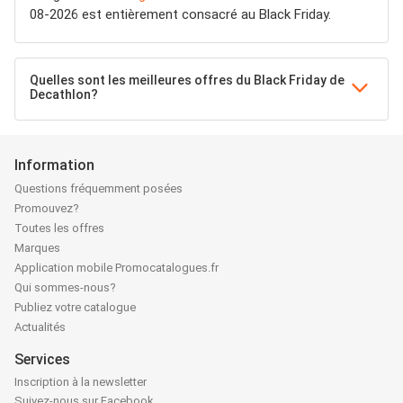
08-2026 est entièrement consacré au Black Friday.
Quelles sont les meilleures offres du Black Friday de
Decathlon?
Information
Questions fréquemment posées
Promouvez?
Toutes les offres
Marques
Application mobile Promocatalogues.fr
Qui sommes-nous?
Publiez votre catalogue
Actualités
Services
Inscription à la newsletter
Suivez-nous sur Facebook