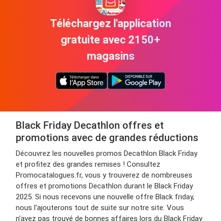
Téléchargez l'application
gratuite avec 2150+
magasins
Black Friday Decathlon offres et
promotions avec de grandes réductions
Découvrez les nouvelles promos Decathlon Black Friday
et profitez des grandes remises ! Consultez
Promocatalogues.fr, vous y trouverez de nombreuses
offres et promotions Decathlon durant le Black Friday
2025. Si nous recevons une nouvelle offre Black friday,
nous l'ajouterons tout de suite sur notre site. Vous
n'avez pas trouvé de bonnes affaires lors du Black Friday