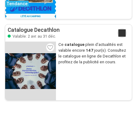
Tendance
Catalogue Decathlon
Valable: 2 avr. au 31 déc.
Ce
catalogue
plein d’actualités est
valable encore
147
jour(s). Consultez
le catalogue en ligne de Decathlon et
profitez de la publicité en cours.