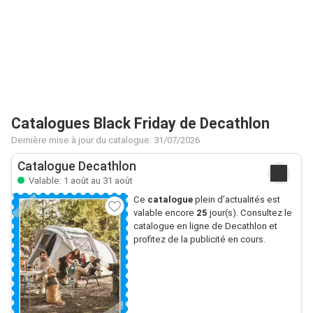
Catalogues Black Friday de Decathlon
Dernière mise à jour du catalogue: 31/07/2026
Catalogue Decathlon
Valable: 1 août au 31 août
Ce
catalogue
plein d’actualités est
valable encore
25
jour(s). Consultez le
catalogue en ligne de Decathlon et
profitez de la publicité en cours.