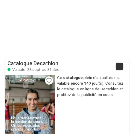
Catalogue Decathlon
Valable: 23 sept. au 31 déc.
Ce
catalogue
plein d’actualités est
valable encore
147
jour(s). Consultez
le catalogue en ligne de Decathlon et
profitez de la publicité en cours.