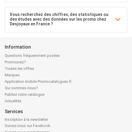
Vous recherchez des chiffres, des statistiques ou
des études avec des données sur les promo chez
Desjoyaux en France ?
Information
Questions fréquemment posées
Promouvez?
Toutes les offres
Marques
Application mobile Promocatalogues.fr
Qui sommes-nous?
Publiez votre catalogue
Actualités
Services
Inscription à la newsletter
Suivez-nous sur Facebook