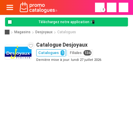
!
Téléchargez notre application 📲
Magasins
Desjoyaux
Catalogues
Catalogue Desjoyaux
Catalogues
1
Filiales
134
Dernière mise à jour: lundi 27 juillet 2026