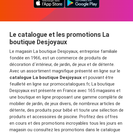
Le catalogue et les promotions La
boutique Desjoyaux
Le magasin La boutique Desjoyaux, entreprise familiale
fondée en 1966, est un commerce de produits de
décoration d´intérieur, de jardin, de jeux et de détente.
Avec un assortiment magnifique présenté en ligne sur le
catalogue La boutique Desjoyaux
et pouvant être
feuilleté en ligne sur promocatalogues.fr, La boutique
Desjoyaux est présente en France avec 165 magasins et
une boutique en ligne proposant une gamme complète de
mobilier de jardin, de jeux divers, de nombreux articles de
détente, des produits pour bébé et toute une sélection de
produits et accessoires de piscine. Profitez des offres
en cours et des promotions incroyables tous les jours en
magasin ou consultez les promotions dans le catalogue