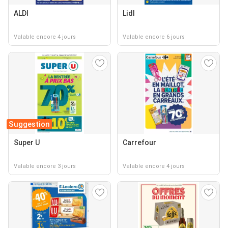
ALDI
Lidl
Valable encore 4 jours
Valable encore 6 jours
Suggestion
Super U
Carrefour
Valable encore 3 jours
Valable encore 4 jours