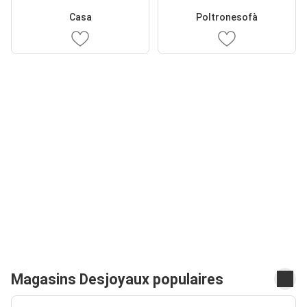
Casa
Poltronesofà
Magasins Desjoyaux populaires