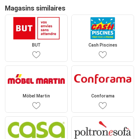
Magasins similaires
BUT
Cash Piscines
Möbel Martin
Conforama