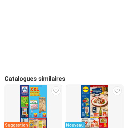
Catalogues similaires
Suggestion
Nouveau