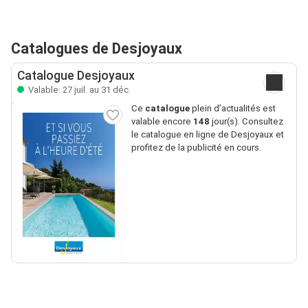
Catalogues de Desjoyaux
Catalogue Desjoyaux
Valable: 27 juil. au 31 déc.
Ce
catalogue
plein d’actualités est
valable encore
148
jour(s). Consultez
le catalogue en ligne de Desjoyaux et
profitez de la publicité en cours.