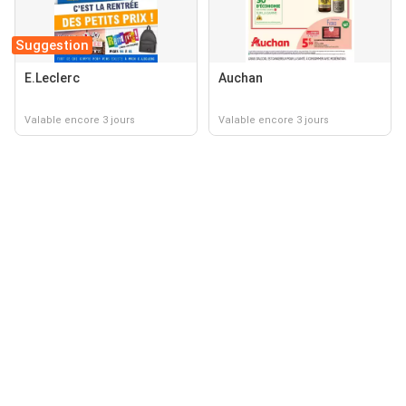
Suggestion
E.Leclerc
Auchan
Valable encore 3 jours
Valable encore 3 jours