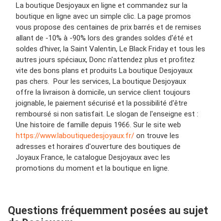
La boutique Desjoyaux en ligne et commandez sur la
boutique en ligne avec un simple clic. La page promos
vous propose des centaines de prix barrés et de remises
allant de -10% à -90% lors des grandes soldes d'été et
soldes d'hiver, la Saint Valentin, Le Black Friday et tous les
autres jours spéciaux, Donc n'attendez plus et profitez
vite des bons plans et produits La boutique Desjoyaux
pas chers. Pour les services, La boutique Desjoyaux
offre la livraison à domicile, un service client toujours
joignable, le paiement sécurisé et la possibilité d'être
remboursé si non satisfait. Le slogan de l'enseigne est :
Une histoire de famille depuis 1966. Sur le site web
https://www.laboutiquedesjoyaux.fr/
on trouve les
adresses et horaires d'ouverture des boutiques de
Joyaux France, le catalogue Desjoyaux avec les
promotions du moment et la boutique en ligne.
Questions fréquemment posées au sujet