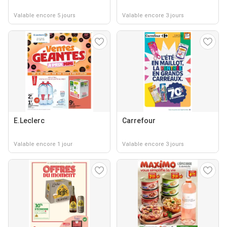
Valable encore 5 jours
Valable encore 3 jours
E.Leclerc
Carrefour
Valable encore 1 jour
Valable encore 3 jours