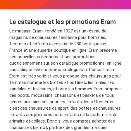
Le catalogue et les promotions Eram
Le magasin Eram, fondé en 1927 est un réseau de
magasins de chaussures tendance pour hommes,
femmes et enfants avec plus de 230 boutiques en
France et une superbe boutique en ligne. Eram présente
ses nouvelles collections et ses promotions
quotidiennement sur son catalogue promotionnel en ligne
aussi disponible sur promocatalogues.fr. L’assortiment
Eram est très varié et vous propose des chaussures pour
femmes comme les bottes et bottines, les mules, les
sandales et ballerines, et pour les hommes Eram propose
des boots, mocassins, chaussons et baskets de tous
genres puis bien sûr, pour les enfants, les offres Eram
c’est des chaussures de sport, des bottes et chaussures
enfants aux pointures pour enfants de la maternelle, du
primaire et collège. Donc si vous comptez acheter des
chaussures bientôt, profitez des grandes marques