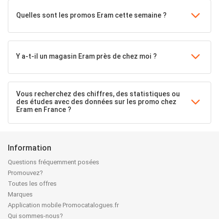
Quelles sont les promos Eram cette semaine ?
Y a-t-il un magasin Eram près de chez moi ?
Vous recherchez des chiffres, des statistiques ou
des études avec des données sur les promo chez
Eram en France ?
Information
Questions fréquemment posées
Promouvez?
Toutes les offres
Marques
Application mobile Promocatalogues.fr
Qui sommes-nous?