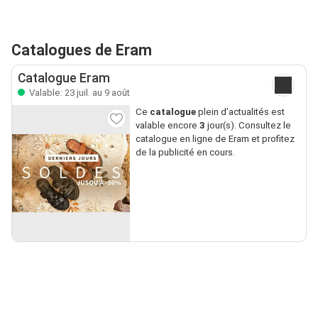
Catalogues de Eram
Catalogue Eram
Valable: 23 juil. au 9 août
Ce
catalogue
plein d’actualités est
valable encore
3
jour(s). Consultez le
catalogue en ligne de Eram et profitez
de la publicité en cours.