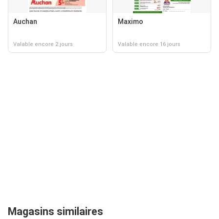
Auchan
Maximo
Valable encore 2 jours
Valable encore 16 jours
Magasins similaires