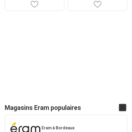
Magasins Eram populaires
Eram à Bordeaux