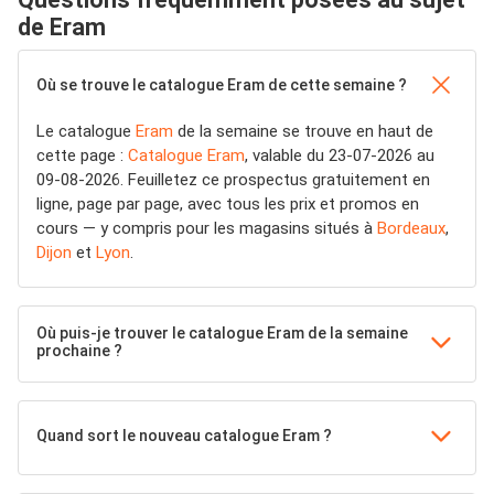
de Eram
Où se trouve le catalogue Eram de cette semaine ?
Le catalogue
Eram
de la semaine se trouve en haut de
cette page :
Catalogue Eram
, valable du 23-07-2026 au
09-08-2026. Feuilletez ce prospectus gratuitement en
ligne, page par page, avec tous les prix et promos en
cours — y compris pour les magasins situés à
Bordeaux
,
Dijon
et
Lyon
.
Où puis-je trouver le catalogue Eram de la semaine
prochaine ?
Quand sort le nouveau catalogue Eram ?