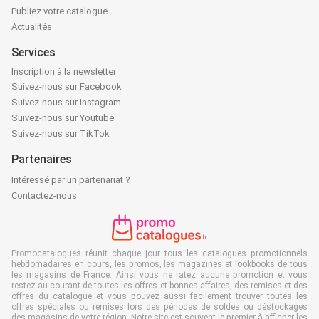
Publiez votre catalogue
Actualités
Services
Inscription à la newsletter
Suivez-nous sur Facebook
Suivez-nous sur Instagram
Suivez-nous sur Youtube
Suivez-nous sur TikTok
Partenaires
Intéressé par un partenariat ?
Contactez-nous
Promocatalogues réunit chaque jour tous les catalogues promotionnels
hebdomadaires en cours, les promos, les magazines et lookbooks de tous
les magasins de France. Ainsi vous ne ratez aucune promotion et vous
restez au courant de toutes les offres et bonnes affaires, des remises et des
offres du catalogue et vous pouvez aussi facilement trouver toutes les
offres spéciales ou remises lors des périodes de soldes ou déstockages
des magasins de votre région. Notre site est souvent le premier à afficher les