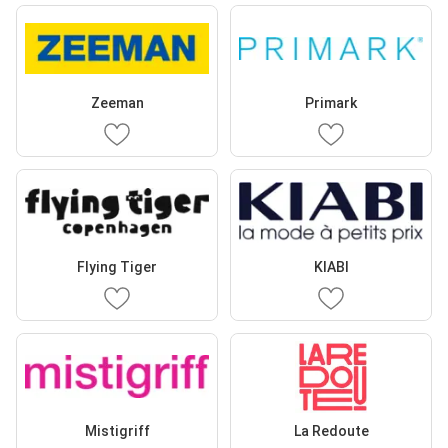
Zeeman
Primark
Flying Tiger
KIABI
Mistigriff
La Redoute