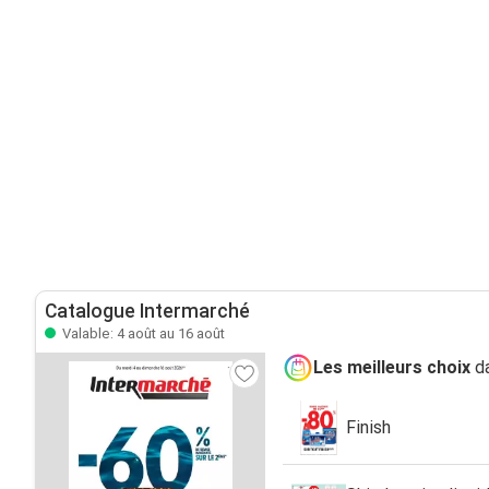
Catalogue Intermarché
Valable: 4 août au 16 août
Les meilleurs choix
da
Finish