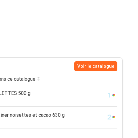
Voir le catalogue
ns ce catalogue
LETTES 500 g
tiner noisettes et cacao 630 g