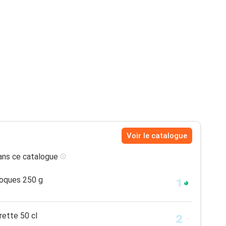
Voir le catalogue
ns ce catalogue
Coques 250 g
ette 50 cl