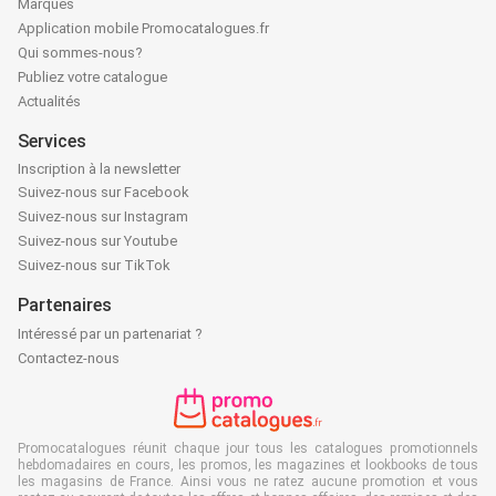
Marques
Application mobile Promocatalogues.fr
Qui sommes-nous?
Publiez votre catalogue
Actualités
Services
Inscription à la newsletter
Suivez-nous sur Facebook
Suivez-nous sur Instagram
Suivez-nous sur Youtube
Suivez-nous sur TikTok
Partenaires
Intéressé par un partenariat ?
Contactez-nous
Promocatalogues réunit chaque jour tous les catalogues promotionnels
hebdomadaires en cours, les promos, les magazines et lookbooks de tous
les magasins de France. Ainsi vous ne ratez aucune promotion et vous