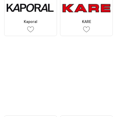
Kaporal
KARE