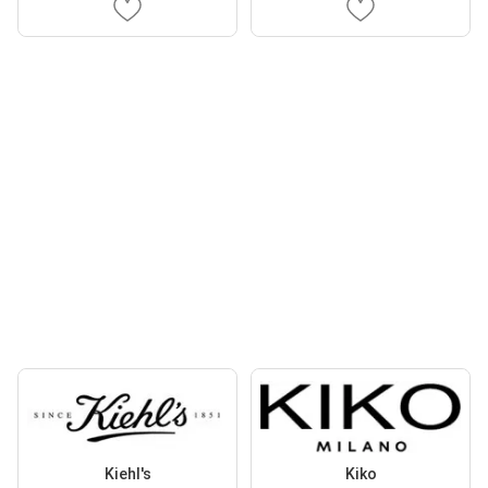
Kiehl's
Kiko