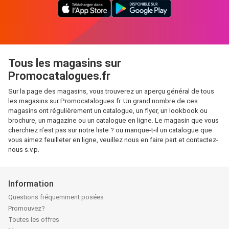
Tous les magasins sur
Promocatalogues.fr
Sur la page des magasins, vous trouverez un aperçu général de tous
les magasins sur Promocatalogues.fr. Un grand nombre de ces
magasins ont régulièrement un catalogue, un flyer, un lookbook ou
brochure, un magazine ou un catalogue en ligne. Le magasin que vous
cherchiez n’est pas sur notre liste ? ou manque-t-il un catalogue que
vous aimez feuilleter en ligne, veuillez nous en faire part et contactez-
nous s.v.p.
Information
Questions fréquemment posées
Promouvez?
Toutes les offres