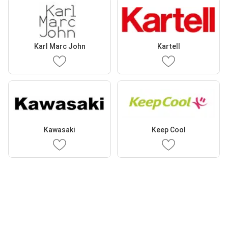
Karl Marc John
Kartell
Kawasaki
Keep Cool