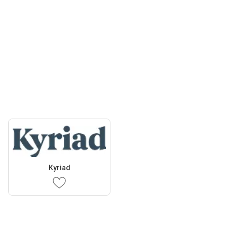
Kyriad