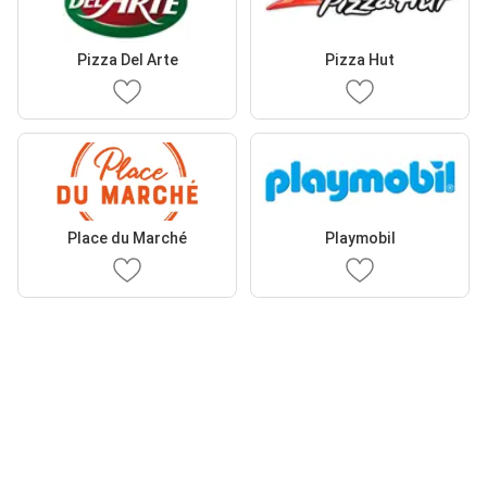
Pizza Del Arte
Pizza Hut
Place du Marché
Playmobil