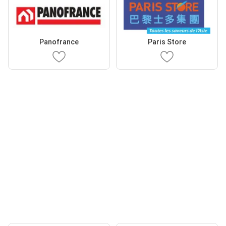
Panofrance
Paris Store