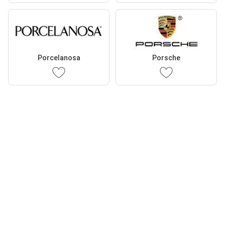
Porcelanosa
Porsche