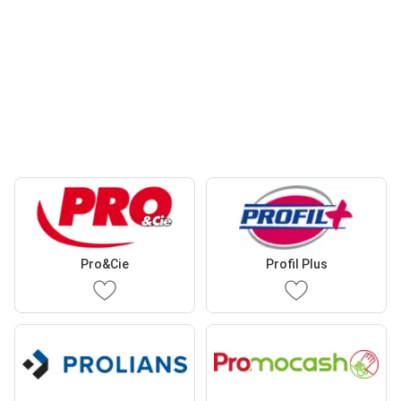
Pro&Cie
Profil Plus