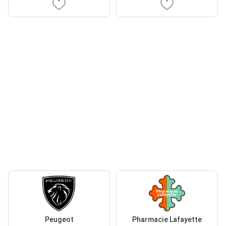
Peugeot
Pharmacie Lafayette