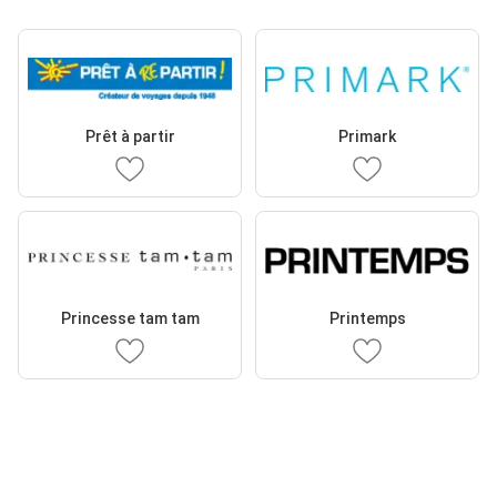
Prêt à partir
Primark
Princesse tam tam
Printemps