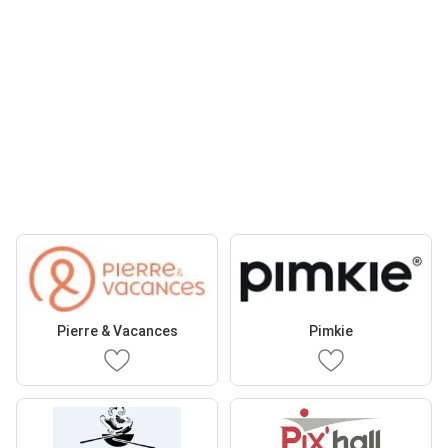
Pierre & Vacances
Pimkie