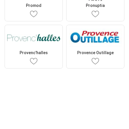
Promod
Pronuptia
Provenc'halles
Provence Outillage