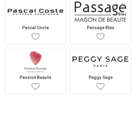
Pascal Coste
Passage Bleu
Passion Beauté
Peggy Sage