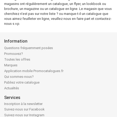
magasins ont régulièrement un catalogue, un flyer, un lookbook ou
brochure, un magazine ou un catalogue en ligne. Le magasin que vous
cherchiez n’est pas sur notre liste ? ou manque-t-il un catalogue que
vous aimez feuilleter en ligne, veuillez nous en faire part et contactez-
nous s.v.p.
Information
Questions fréquemment posées
Promouvez?
Toutes les offres
Marques
Application mobile Promocatalogues.fr
Qui sommes-nous?
Publiez votre catalogue
Actualités
Services
Inscription à la newsletter
Suivez-nous sur Facebook
Suivez-nous sur Instagram