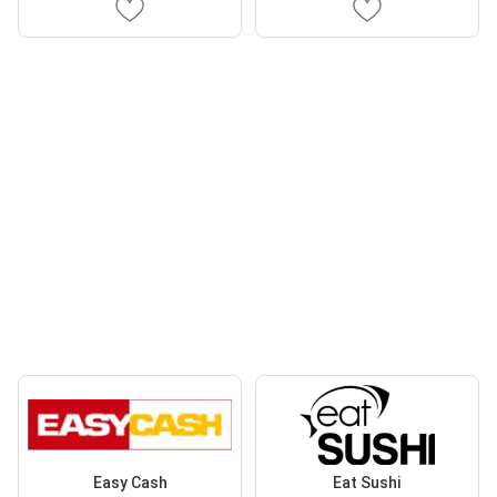
Easy Cash
Eat Sushi