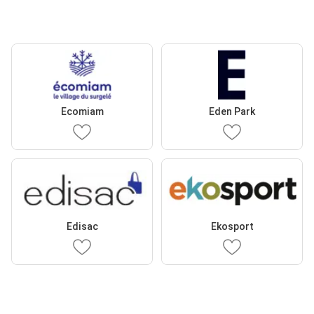
Ecomiam
Eden Park
Edisac
Ekosport