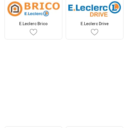
E.Leclerc Brico
E.Leclerc Drive