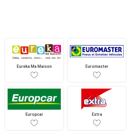
Eureka Ma Maison
Euromaster
Europcar
Extra