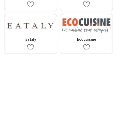
Eataly
Ecocuisine