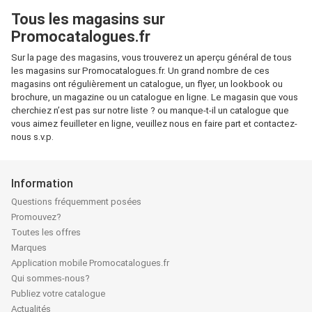
Tous les magasins sur
Promocatalogues.fr
Sur la page des magasins, vous trouverez un aperçu général de tous
les magasins sur Promocatalogues.fr. Un grand nombre de ces
magasins ont régulièrement un catalogue, un flyer, un lookbook ou
brochure, un magazine ou un catalogue en ligne. Le magasin que vous
cherchiez n’est pas sur notre liste ? ou manque-t-il un catalogue que
vous aimez feuilleter en ligne, veuillez nous en faire part et contactez-
nous s.v.p.
Information
Questions fréquemment posées
Promouvez?
Toutes les offres
Marques
Application mobile Promocatalogues.fr
Qui sommes-nous?
Publiez votre catalogue
Actualités