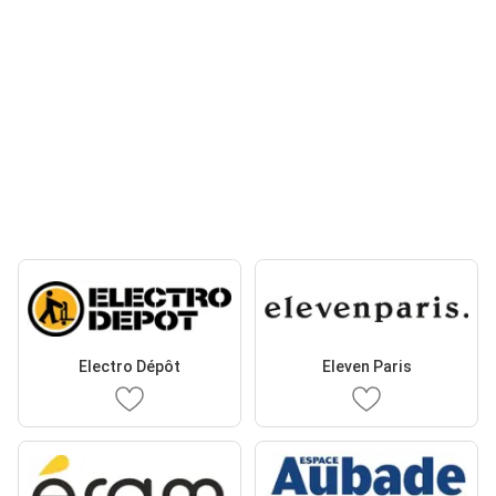
Electro Dépôt
Eleven Paris