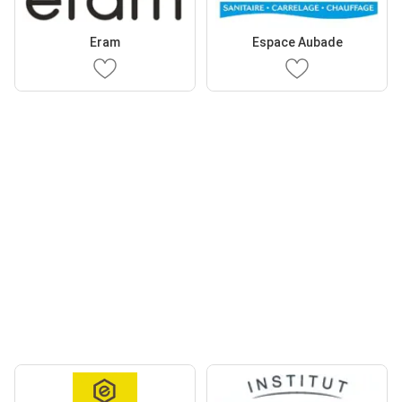
Eram
Espace Aubade