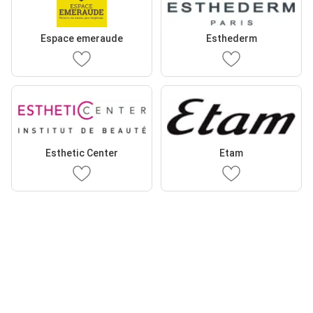
Espace emeraude
Esthederm
Esthetic Center
Etam