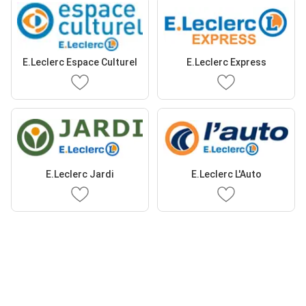
E.Leclerc Espace Culturel
E.Leclerc Express
E.Leclerc Jardi
E.Leclerc L'Auto