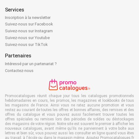
Services
Inscription à la newsletter
Suivez-nous sur Facebook
Suivez-nous sur Instagram
Suivez-nous sur Youtube
Suivez-nous sur TikTok
Partenaires
Intéressé par un partenariat ?
Contactez-nous
Promocatalogues réunit chaque jour tous les catalogues promotionnels
hebdomadaires en cours, les promos, les magazines et lookbooks de tous
les magasins de France. Ainsi vous ne ratez aucune promotion et vous
restez au courant de toutes les offres et bonnes affaires, des remises et des
offres du catalogue et vous pouvez aussi facilement trouver toutes les
offres spéciales ou remises lors des périodes de soldes ou déstockages
des magasins de votre région. Notre site est souvent le premier à afficher les
nouveaux catalogues, avant même qu'ils ne parviennent à votre boîte aux
lettres et bien sûr, vous pouvez aussi les consulter en ligne quand vous êtes
au travail, à l'école ou dans le magasin même. Ajoutez Promocatalogues.fr