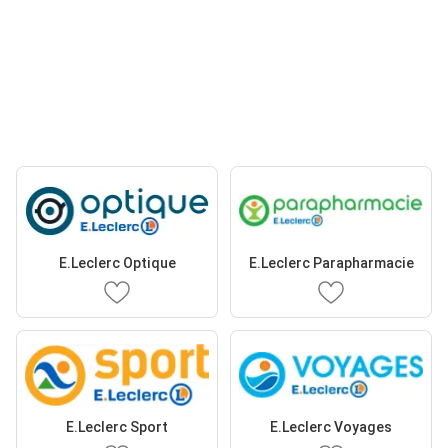
E.Leclerc Optique
E.Leclerc Parapharmacie
E.Leclerc Sport
E.Leclerc Voyages