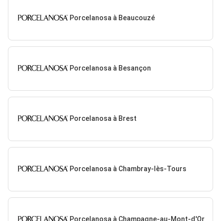
Porcelanosa à Beaucouzé
Porcelanosa à Besançon
Porcelanosa à Brest
Porcelanosa à Chambray-lès-Tours
Porcelanosa à Champagne-au-Mont-d'Or