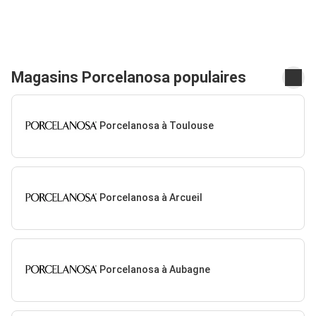
Magasins Porcelanosa populaires
Porcelanosa à Toulouse
Porcelanosa à Arcueil
Porcelanosa à Aubagne