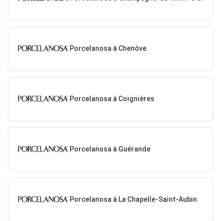
Porcelanosa à Chenôve
Porcelanosa à Coignières
Porcelanosa à Guérande
Porcelanosa à La Chapelle-Saint-Aubin