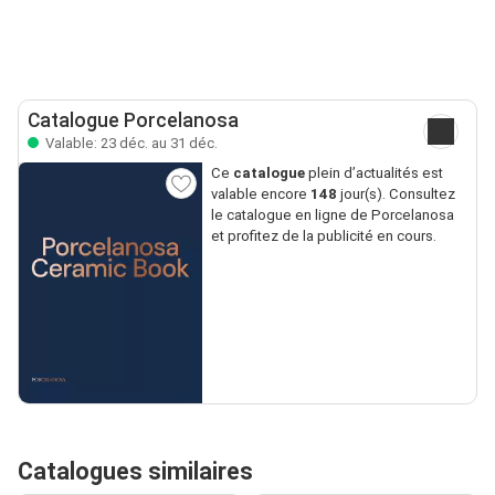
Catalogue Porcelanosa
Valable: 23 déc. au 31 déc.
Ce
catalogue
plein d’actualités est
valable encore
148
jour(s). Consultez
le catalogue en ligne de Porcelanosa
et profitez de la publicité en cours.
Catalogues similaires