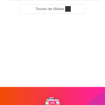
Toutes les filiales