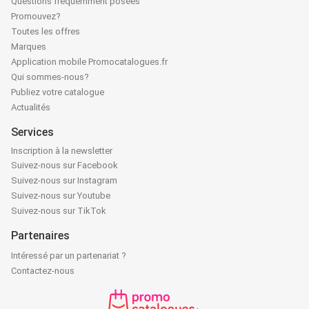
Questions fréquemment posées
Promouvez?
Toutes les offres
Marques
Application mobile Promocatalogues.fr
Qui sommes-nous?
Publiez votre catalogue
Actualités
Services
Inscription à la newsletter
Suivez-nous sur Facebook
Suivez-nous sur Instagram
Suivez-nous sur Youtube
Suivez-nous sur TikTok
Partenaires
Intéressé par un partenariat ?
Contactez-nous