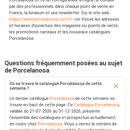
par des professionnels dans chaque point de vente en
France, la livraison et une newsletter. Sur le site web
https://www.porcelanosa.com/fr/
on trouve les adresses
et horaires d’ouverture des magasins ou points de vente,
les promotions carreaux et les nouveaux catalogues
Porcelanosa.
Questions fréquemment posées au sujet
de Porcelanosa
Où se trouve le catalogue Porcelanosa de cette
semaine ?
Le dernier catalogue
Porcelanosa
de cette semaine se
trouve en haut de cette page. Ce
Catalogue Porcelanosa
,
valable du 21-07-2026 au 31-12-2026, présente
l’ensemble des catalogues et prospectus actuellement
en cours chez
Porcelanosa
. Vous y verrez le nombre de