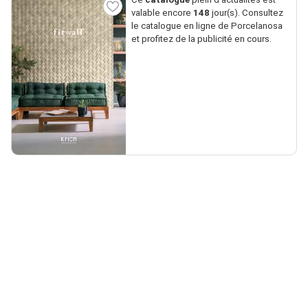
valable encore
148
jour(s). Consultez
le catalogue en ligne de Porcelanosa
et profitez de la publicité en cours.