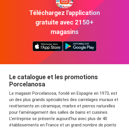
Téléchargez l'application
gratuite avec 2150+
magasins
Le catalogue et les promotions
Porcelanosa
Le magasin Porcelanosa, fondé en Espagne en 1973, est
un des plus grands spécialistes des carrelages muraux et
revêtements en céramique, marbre et pierres naturelles
pour l’aménagement des salles de bains et cuisines.
L’entreprise se présente aujourd’hui avec plus de 40
établissements en France et un grand nombre de points