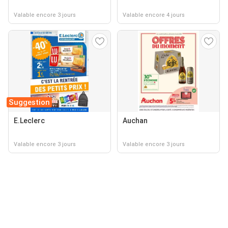
Valable encore 3 jours
Valable encore 4 jours
Suggestion
E.Leclerc
Auchan
Valable encore 3 jours
Valable encore 3 jours