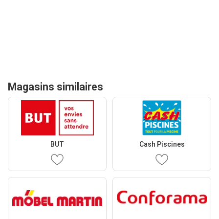
Magasins similaires
BUT
Cash Piscines