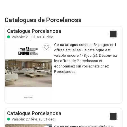
Catalogues de Porcelanosa
Catalogue Porcelanosa
Valable: 21 juil. au 31 déc.
Ce
catalogue
contient 84 pages et 1
offres actuelles. Le catalogue est
valable encore 148 jour(s). Découvrez
les offres de Porcelanosa et
économisez sur vos achats chez
Porcelanosa.
Catalogue Porcelanosa
Valable: 27 févr. au 31 déc.
Ce
catalogue
plein d’actualités est