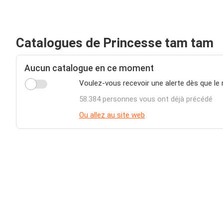
Catalogues de Princesse tam tam
Aucun catalogue en ce moment
Voulez-vous recevoir une alerte dès que le
58.384 personnes vous ont déjà précédé
Ou allez au site web