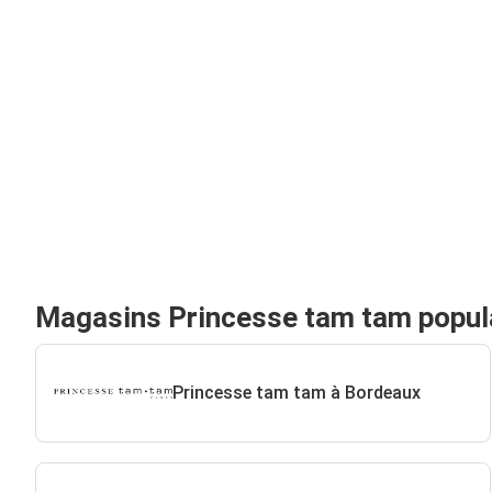
Magasins Princesse tam tam popul
Princesse tam tam à Bordeaux