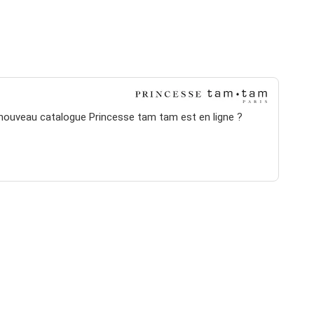
 nouveau catalogue Princesse tam tam est en ligne ?