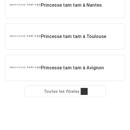
Princesse tam tam à Nantes
Princesse tam tam à Toulouse
Princesse tam tam à Avignon
Toutes les filiales