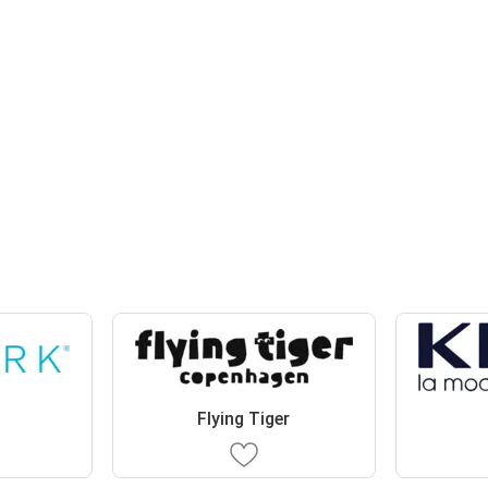
Flying Tiger