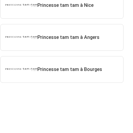
Princesse tam tam à Nice
Princesse tam tam à Angers
Princesse tam tam à Bourges