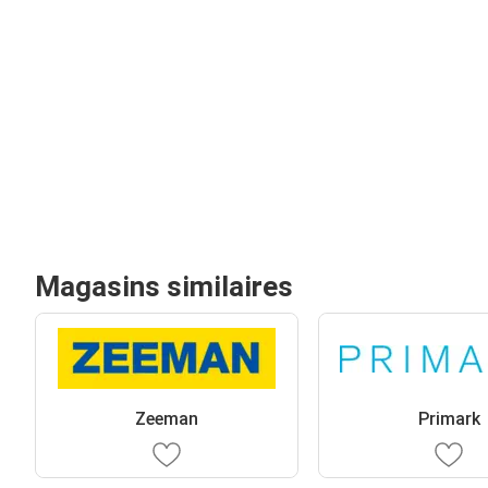
Magasins similaires
Zeeman
Primark