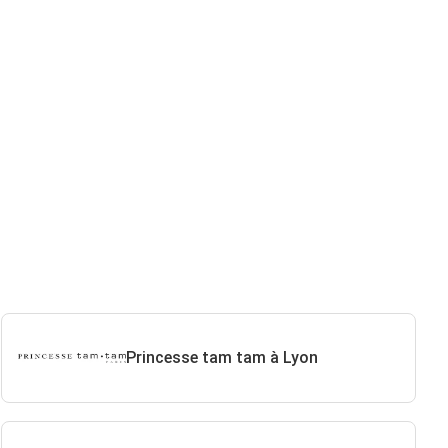
Princesse tam tam à Lyon