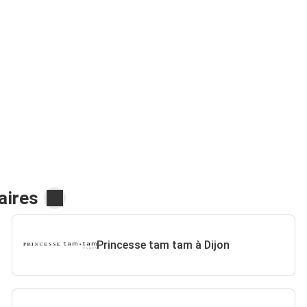
aires
Princesse tam tam à Dijon