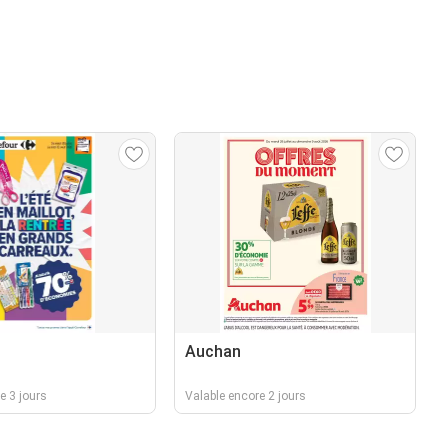
Auchan
e 3 jours
Valable encore 2 jours