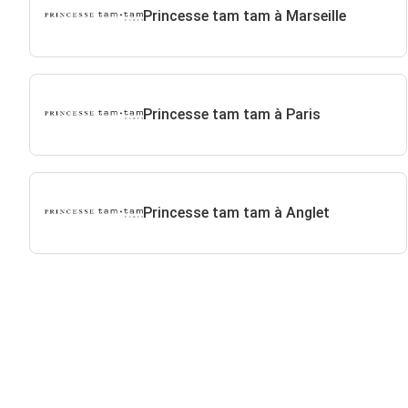
Princesse tam tam à Marseille
Princesse tam tam à Paris
Princesse tam tam à Anglet