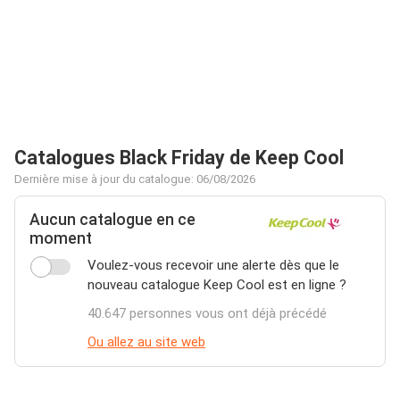
Catalogues Black Friday de Keep Cool
Dernière mise à jour du catalogue: 06/08/2026
Aucun catalogue en ce
moment
Voulez-vous recevoir une alerte dès que le
nouveau catalogue Keep Cool est en ligne ?
40.647 personnes vous ont déjà précédé
Ou allez au site web