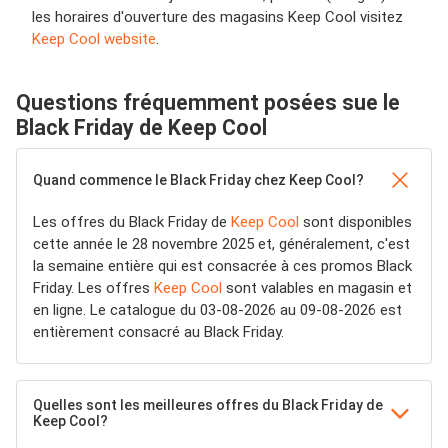
les horaires d'ouverture des magasins Keep Cool visitez
Keep Cool website
.
Questions fréquemment posées sue le
Black Friday de Keep Cool
Quand commence le Black Friday chez Keep Cool?
Les offres du Black Friday de
Keep Cool
sont disponibles
cette année le 28 novembre 2025 et, généralement, c'est
la semaine entière qui est consacrée à ces promos Black
Friday. Les offres
Keep Cool
sont valables en magasin et
en ligne. Le catalogue du 03-08-2026 au 09-08-2026 est
entièrement consacré au Black Friday.
Quelles sont les meilleures offres du Black Friday de
Keep Cool?