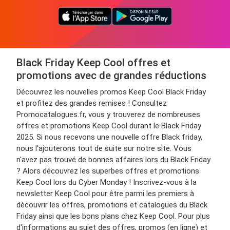
Black Friday Keep Cool offres et
promotions avec de grandes réductions
Découvrez les nouvelles promos Keep Cool Black Friday
et profitez des grandes remises ! Consultez
Promocatalogues.fr, vous y trouverez de nombreuses
offres et promotions Keep Cool durant le Black Friday
2025. Si nous recevons une nouvelle offre Black friday,
nous l'ajouterons tout de suite sur notre site. Vous
n'avez pas trouvé de bonnes affaires lors du Black Friday
? Alors découvrez les superbes offres et promotions
Keep Cool lors du Cyber Monday ! Inscrivez-vous à la
newsletter Keep Cool pour être parmi les premiers à
découvrir les offres, promotions et catalogues du Black
Friday ainsi que les bons plans chez Keep Cool. Pour plus
d'informations au sujet des offres, promos (en ligne) et