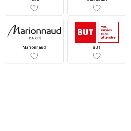
Marionnaud
BUT