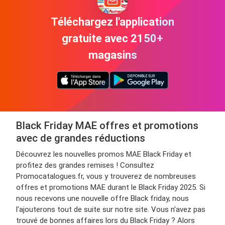
Téléchargez l'application
gratuite avec 2150+
magasins
Black Friday MAE offres et promotions
avec de grandes réductions
Découvrez les nouvelles promos MAE Black Friday et
profitez des grandes remises ! Consultez
Promocatalogues.fr, vous y trouverez de nombreuses
offres et promotions MAE durant le Black Friday 2025. Si
nous recevons une nouvelle offre Black friday, nous
l'ajouterons tout de suite sur notre site. Vous n'avez pas
trouvé de bonnes affaires lors du Black Friday ? Alors