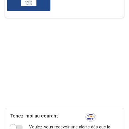
Tenez-moi au courant
Voulez-vous recevoir une alerte dès que le