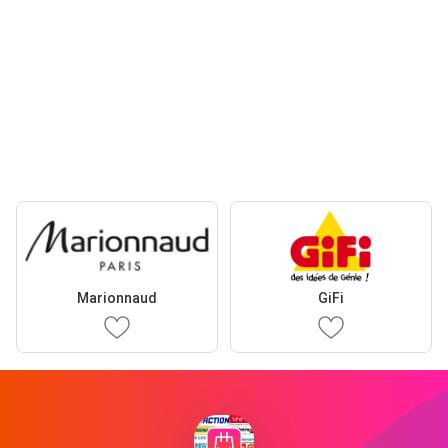
Marionnaud
GiFi