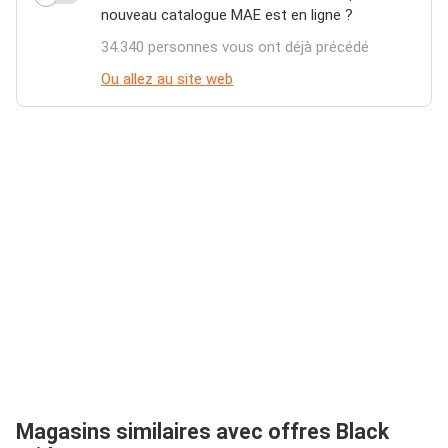
nouveau catalogue MAE est en ligne ?
34.340 personnes vous ont déjà précédé
Ou allez au site web
Magasins similaires avec offres Black