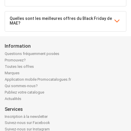
Quelles sont les meilleures offres du Black Friday de
MAE?
Information
Questions fréquemment posées
Promouvez?
Toutes les offres
Marques
Application mobile Promocatalogues.fr
Qui sommes-nous?
Publiez votre catalogue
Actualités
Services
Inscription à la newsletter
Suivez-nous sur Facebook
Suivez-nous sur Instagram