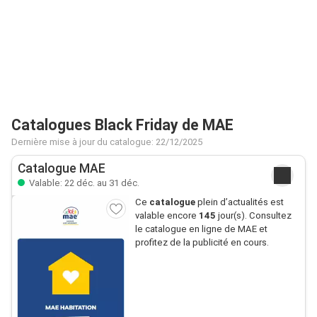
Catalogues Black Friday de MAE
Dernière mise à jour du catalogue: 22/12/2025
Catalogue MAE
Valable: 22 déc. au 31 déc.
Ce
catalogue
plein d’actualités est
valable encore
145
jour(s). Consultez
le catalogue en ligne de MAE et
profitez de la publicité en cours.