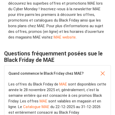
découvrez les superbes offres et promotions MAE lors
du Cyber Monday ! Inscrivez-vous à la newsletter MAE
pour être parmi les premiers à découvrir les offres,
promotions et catalogues du Black Friday ainsi que les
bons plans chez MAE. Pour plus d'informations au sujet
des offres, promos (en ligne) et les horaires d'ouverture
des magasins MAE visitez
MAE website
.
Questions fréquemment posées sue le
Black Friday de MAE
Quand commence le Black Friday chez MAE?
Les offres du Black Friday de
MAE
sont disponibles cette
année le 28 novembre 2025 et, généralement, c'est la
semaine entière qui est consacrée à ces promos Black
Friday. Les offres
MAE
sont valables en magasin et en
ligne. Le
Catalogue MAE
du 22-12-2025 au 31-12-2026
est entièrement consacré au Black Friday.