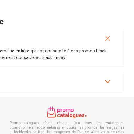
e
semaine entière qui est consacrée à ces promos Black
èrement consacré au Black Friday.
Promocatalogues réunit chaque jour tous les catalogues
promotionnels hebdomadaires en cours, les promos, les magazines
et lookbooks de tous les magasins de France. Ainsi vous ne ratez