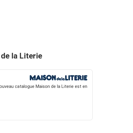
e la Literie
ouveau catalogue Maison de la Literie est en