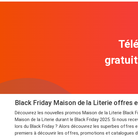
Télé
gratui
Black Friday Maison de la Literie offres
Découvrez les nouvelles promos Maison de la Literie Black 
Maison de la Literie durant le Black Friday 2025. Si nous rec
lors du Black Friday ? Alors découvrez les superbes offres e
premiers à découvrir les offres, promotions et catalogues du