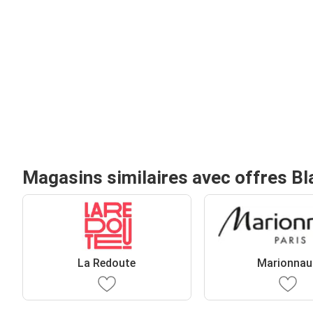
Magasins similaires avec offres Bl
La Redoute
Marionnau