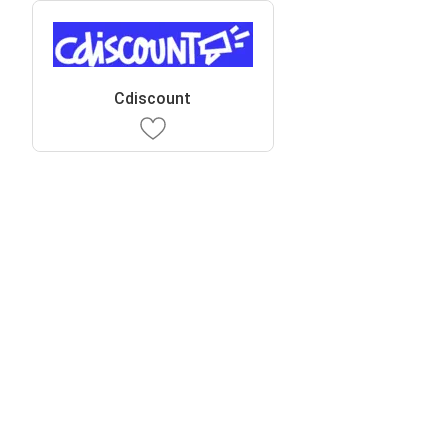
Cdiscount