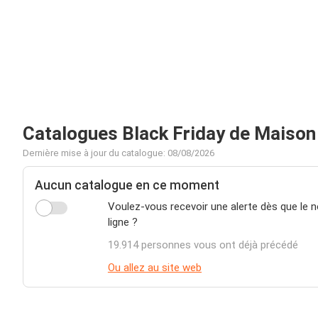
Catalogues Black Friday de Maison d
Dernière mise à jour du catalogue: 08/08/2026
Aucun catalogue en ce moment
Voulez-vous recevoir une alerte dès que le n
ligne ?
19.914 personnes vous ont déjà précédé
Ou allez au site web