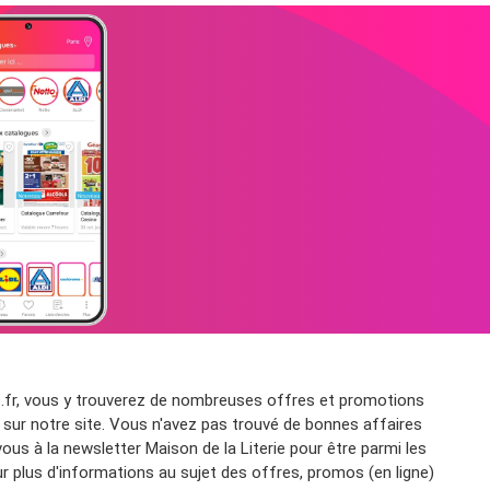
s.fr, vous y trouverez de nombreuses offres et promotions
te sur notre site. Vous n'avez pas trouvé de bonnes affaires
ous à la newsletter Maison de la Literie pour être parmi les
ur plus d'informations au sujet des offres, promos (en ligne)