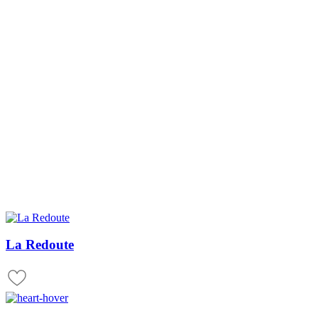
La Redoute