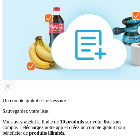
Un compte gratuit est nécessaire
Sauvegardez votre liste!
Vous avez atteint la limite de
10 produits
sur votre liste sans
compte. Téléchargez notre app et créez un compte gratuit pour
bénéficier de
produits illimités
.