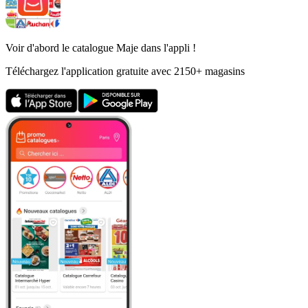
Voir d'abord le catalogue Maje dans l'appli !
Téléchargez l'application gratuite avec 2150+ magasins