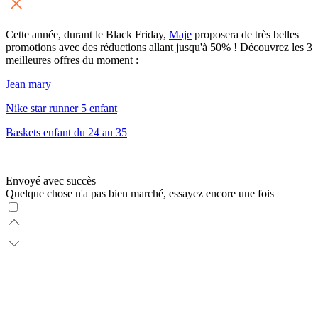
Cette année, durant le Black Friday,
Maje
proposera de très belles
promotions avec des réductions allant jusqu'à 50% ! Découvrez les 3
meilleures offres du moment :
Jean mary
Nike star runner 5 enfant
Baskets enfant du 24 au 35
Envoyé avec succès
Quelque chose n'a pas bien marché, essayez encore une fois