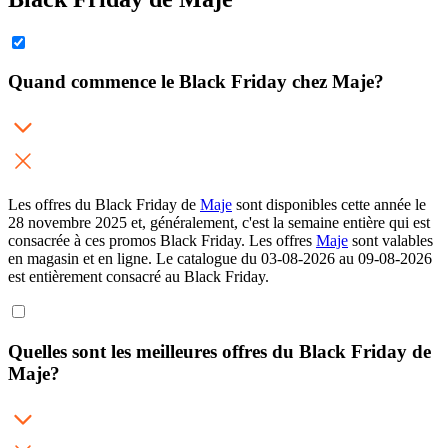
Quand commence le Black Friday chez Maje?
Les offres du Black Friday de
Maje
sont disponibles cette année le
28 novembre 2025 et, généralement, c'est la semaine entière qui est
consacrée à ces promos Black Friday. Les offres
Maje
sont valables
en magasin et en ligne. Le catalogue du 03-08-2026 au 09-08-2026
est entièrement consacré au Black Friday.
Quelles sont les meilleures offres du Black Friday de
Maje?