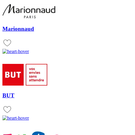
Marionnaud
BUT