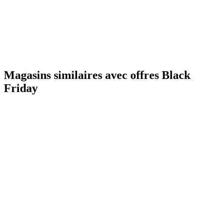
Magasins similaires avec offres Black
Friday