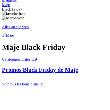
Magasins
Maje
Black Friday
Allez au site web
Maje Black Friday
Catalogues
Filiales
119
Promos Black Friday
de Maje
Voir tous les bons plans ici