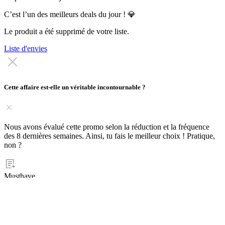
C’est l’un des meilleurs deals du jour ! 💎
Le produit a été supprimé de votre liste.
Liste d'envies
Cette affaire est-elle un véritable incontournable ?
Nous avons évalué cette promo selon la réduction et la fréquence
des 8 dernières semaines. Ainsi, tu fais le meilleur choix ! Pratique,
non ?
Musthave
Acheter
Compare