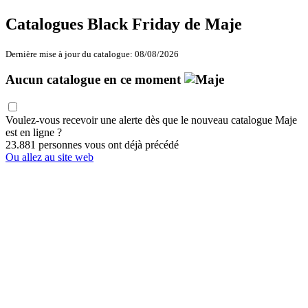
Catalogues Black Friday de Maje
Dernière mise à jour du catalogue: 08/08/2026
Aucun catalogue en ce moment
Voulez-vous recevoir une alerte dès que le nouveau catalogue Maje
est en ligne ?
23.881 personnes vous ont déjà précédé
Ou allez au site web