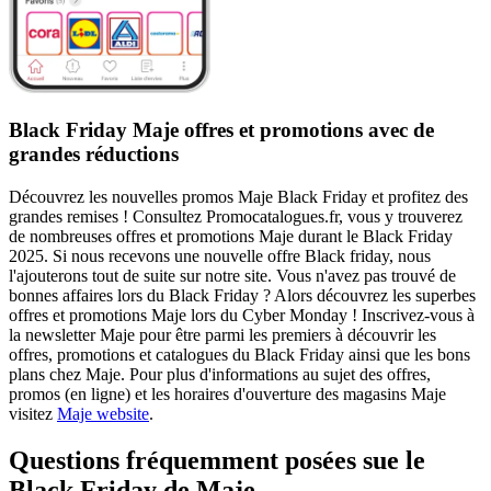
Black Friday Maje offres et promotions avec de
grandes réductions
Découvrez les nouvelles promos Maje Black Friday et profitez des
grandes remises ! Consultez Promocatalogues.fr, vous y trouverez
de nombreuses offres et promotions Maje durant le Black Friday
2025. Si nous recevons une nouvelle offre Black friday, nous
l'ajouterons tout de suite sur notre site. Vous n'avez pas trouvé de
bonnes affaires lors du Black Friday ? Alors découvrez les superbes
offres et promotions Maje lors du Cyber Monday ! Inscrivez-vous à
la newsletter Maje pour être parmi les premiers à découvrir les
offres, promotions et catalogues du Black Friday ainsi que les bons
plans chez Maje. Pour plus d'informations au sujet des offres,
promos (en ligne) et les horaires d'ouverture des magasins Maje
visitez
Maje website
.
Questions fréquemment posées sue le
Black Friday de Maje