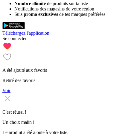
Nombre illimité
de produits sur ta liste
Notifications des magasins de votre région
Suis
promo exclusives
de tes marques préférées
Téléchargez l'application
Se connecter
A été ajouté aux favoris
Retiré des favoris
Voir
C'est réussi !
Un choix malin !
Le produit a été ajouté à votre liste.