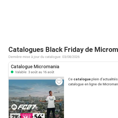
Catalogues Black Friday de Microm
Dernière mise à jour du catalogue: 03/08/2026
Catalogue Micromania
Valable: 3 août au 16 août
Ce
catalogue
plein d’actualité
catalogue en ligne de Micromania