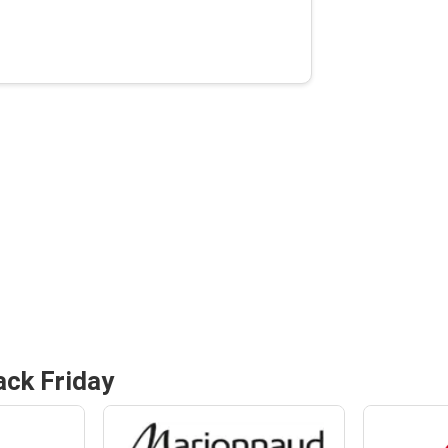
ack Friday