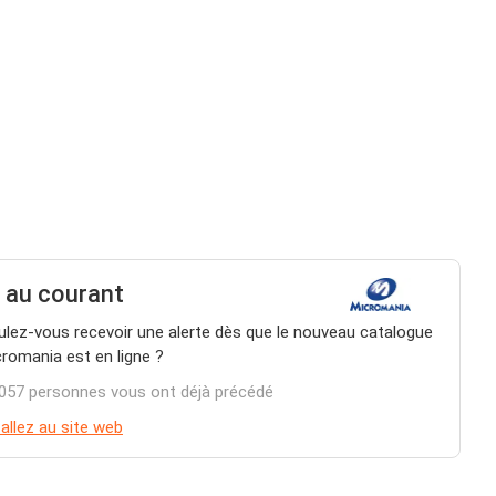
 au courant
lez-vous recevoir une alerte dès que le nouveau catalogue
romania est en ligne ?
057 personnes vous ont déjà précédé
allez au site web