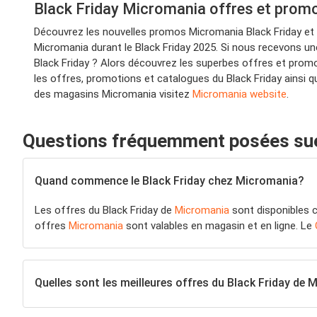
Black Friday Micromania offres et prom
Découvrez les nouvelles promos Micromania Black Friday et
Micromania durant le Black Friday 2025. Si nous recevons une
Black Friday ? Alors découvrez les superbes offres et promo
les offres, promotions et catalogues du Black Friday ainsi q
des magasins Micromania visitez
Micromania website
.
Questions fréquemment posées sue
Quand commence le Black Friday chez Micromania?
Les offres du Black Friday de
Micromania
sont disponibles c
offres
Micromania
sont valables en magasin et en ligne. Le
Quelles sont les meilleures offres du Black Friday de