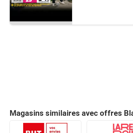
Magasins similaires avec offres Bl