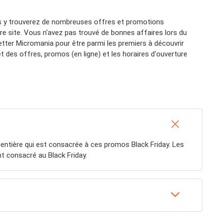
us y trouverez de nombreuses offres et promotions
tre site. Vous n'avez pas trouvé de bonnes affaires lors du
tter Micromania pour être parmi les premiers à découvrir
t des offres, promos (en ligne) et les horaires d'ouverture
entière qui est consacrée à ces promos Black Friday. Les
 consacré au Black Friday.