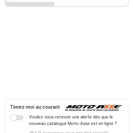
Tenez-moi au courant
Voulez-vous recevoir une alerte dès que le
nouveau catalogue Moto-Axxe est en ligne ?