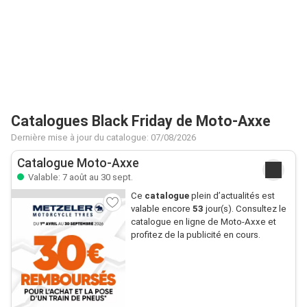
Catalogues Black Friday de Moto-Axxe
Dernière mise à jour du catalogue: 07/08/2026
Catalogue Moto-Axxe
Valable: 7 août au 30 sept.
Ce
catalogue
plein d’actualités est
valable encore
53
jour(s). Consultez le
catalogue en ligne de Moto-Axxe et
profitez de la publicité en cours.