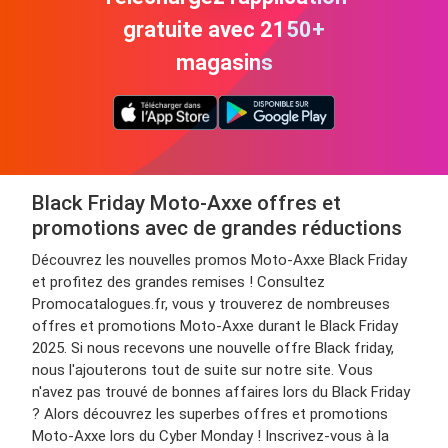
gratuite avec 2150+
magasins
Black Friday Moto-Axxe offres et
promotions avec de grandes réductions
Découvrez les nouvelles promos Moto-Axxe Black Friday
et profitez des grandes remises ! Consultez
Promocatalogues.fr, vous y trouverez de nombreuses
offres et promotions Moto-Axxe durant le Black Friday
2025. Si nous recevons une nouvelle offre Black friday,
nous l'ajouterons tout de suite sur notre site. Vous
n'avez pas trouvé de bonnes affaires lors du Black Friday
? Alors découvrez les superbes offres et promotions
Moto-Axxe lors du Cyber Monday ! Inscrivez-vous à la