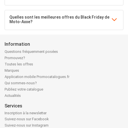
Quelles sont les meilleures offres du Black Friday de
Moto-Axxe?
Information
Questions fréquemment posées
Promouvez?
Toutes les offres
Marques
Application mobile Promocatalogues.fr
Qui sommes-nous?
Publiez votre catalogue
Actualités
Services
Inscription à la newsletter
Suivez-nous sur Facebook
Suivez-nous sur Instagram