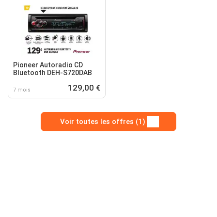
Pioneer Autoradio CD
Bluetooth DEH-S720DAB
129,00 €
7 mois
Voir toutes les offres (1)