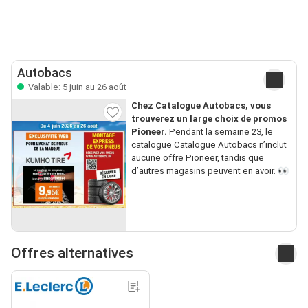
Autobacs
Valable: 5 juin au 26 août
Chez Catalogue Autobacs, vous
trouverez un large choix de promos
Pioneer.
Pendant la semaine 23, le
catalogue Catalogue Autobacs n’inclut
aucune offre Pioneer, tandis que
d’autres magasins peuvent en avoir. 👀
Offres alternatives