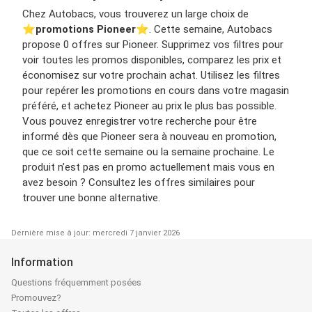
Chez Autobacs, vous trouverez un large choix de
⭐️
promotions Pioneer
⭐️. Cette semaine, Autobacs
propose 0 offres sur Pioneer. Supprimez vos filtres pour
voir toutes les promos disponibles, comparez les prix et
économisez sur votre prochain achat. Utilisez les filtres
pour repérer les promotions en cours dans votre magasin
préféré, et achetez Pioneer au prix le plus bas possible.
Vous pouvez enregistrer votre recherche pour être
informé dès que Pioneer sera à nouveau en promotion,
que ce soit cette semaine ou la semaine prochaine. Le
produit n’est pas en promo actuellement mais vous en
avez besoin ? Consultez les offres similaires pour
trouver une bonne alternative.
Dernière mise à jour: mercredi 7 janvier 2026
Information
Questions fréquemment posées
Promouvez?