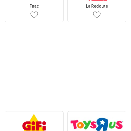
Fnac
La Redoute