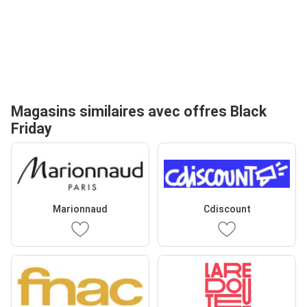
Magasins similaires avec offres Black
Friday
Marionnaud
Cdiscount