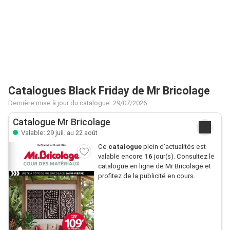
Catalogues Black Friday de Mr Bricolage
Dernière mise à jour du catalogue: 29/07/2026
Catalogue Mr Bricolage
Valable: 29 juil. au 22 août
Ce
catalogue
plein d’actualités est
valable encore
16
jour(s). Consultez le
catalogue en ligne de Mr Bricolage et
profitez de la publicité en cours.