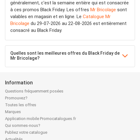
généralement, c'est la semaine entière qui est consacrée
à ces promos Black Friday. Les offres
Mr Bricolage
sont
valables en magasin et en ligne. Le
Catalogue Mr
Bricolage
du 29-07-2026 au 22-08-2026 est entièrement
consacré au Black Friday.
Quelles sont les meilleures offres du Black Friday de
Mr Bricolage?
Information
Questions fréquemment posées
Promouvez?
Toutes les offres
Marques
Application mobile Promocatalogues.fr
Qui sommes-nous?
Publiez votre catalogue
Actualités