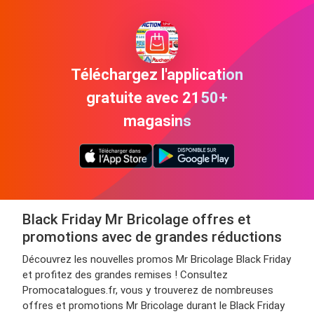
Téléchargez l'application
gratuite avec 2150+
magasins
Black Friday Mr Bricolage offres et
promotions avec de grandes réductions
Découvrez les nouvelles promos Mr Bricolage Black Friday
et profitez des grandes remises ! Consultez
Promocatalogues.fr, vous y trouverez de nombreuses
offres et promotions Mr Bricolage durant le Black Friday