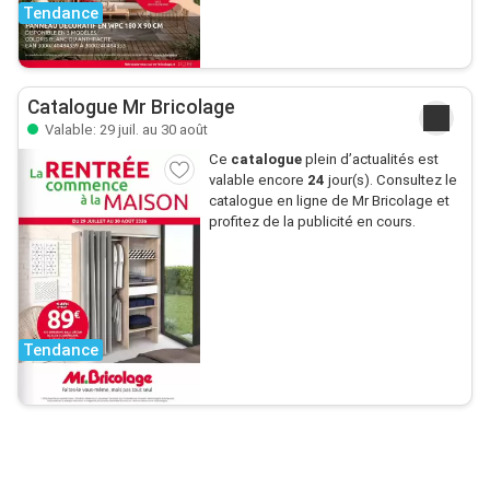
Tendance
Catalogue Mr Bricolage
Valable: 29 juil. au 30 août
Ce
catalogue
plein d’actualités est
valable encore
24
jour(s). Consultez le
catalogue en ligne de Mr Bricolage et
profitez de la publicité en cours.
Tendance