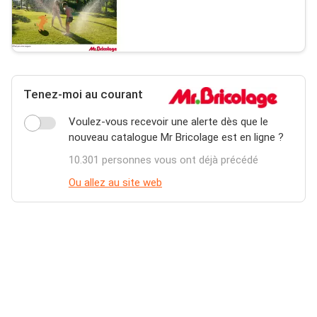
Tenez-moi au courant
Voulez-vous recevoir une alerte dès que le
nouveau catalogue Mr Bricolage est en ligne ?
10.301 personnes vous ont déjà précédé
Ou allez au site web