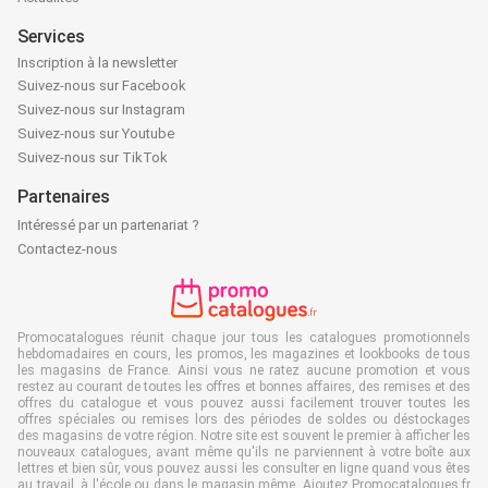
Services
Inscription à la newsletter
Suivez-nous sur Facebook
Suivez-nous sur Instagram
Suivez-nous sur Youtube
Suivez-nous sur TikTok
Partenaires
Intéressé par un partenariat ?
Contactez-nous
Promocatalogues réunit chaque jour tous les catalogues promotionnels
hebdomadaires en cours, les promos, les magazines et lookbooks de tous
les magasins de France. Ainsi vous ne ratez aucune promotion et vous
restez au courant de toutes les offres et bonnes affaires, des remises et des
offres du catalogue et vous pouvez aussi facilement trouver toutes les
offres spéciales ou remises lors des périodes de soldes ou déstockages
des magasins de votre région. Notre site est souvent le premier à afficher les
nouveaux catalogues, avant même qu'ils ne parviennent à votre boîte aux
lettres et bien sûr, vous pouvez aussi les consulter en ligne quand vous êtes
au travail, à l'école ou dans le magasin même. Ajoutez Promocatalogues.fr