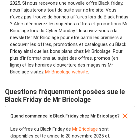
2025. Si nous recevons une nouvelle offre Black friday,
nous l'ajouterons tout de suite sur notre site. Vous
n'avez pas trouvé de bonnes affaires lors du Black Friday
? Alors découvrez les superbes offres et promotions Mr
Bricolage lors du Cyber Monday ! Inscrivez-vous à la
newsletter Mr Bricolage pour être parmi les premiers à
découvrir les offres, promotions et catalogues du Black
Friday ainsi que les bons plans chez Mr Bricolage. Pour
plus d'informations au sujet des offres, promos (en
ligne) et les horaires d'ouverture des magasins Mr
Bricolage visitez
Mr Bricolage website
.
Questions fréquemment posées sue le
Black Friday de Mr Bricolage
Quand commence le Black Friday chez Mr Bricolage?
Les offres du Black Friday de
Mr Bricolage
sont
disponibles cette année le 28 novembre 2025 et,