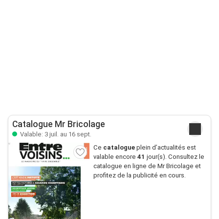
Catalogue Mr Bricolage
Valable: 3 juil. au 16 sept.
Ce
catalogue
plein d’actualités est
valable encore
41
jour(s). Consultez le
catalogue en ligne de Mr Bricolage et
profitez de la publicité en cours.