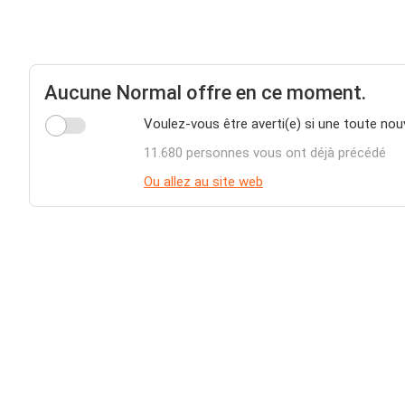
Aucune Normal offre en ce moment.
Voulez-vous être averti(e) si une toute nou
11.680 personnes vous ont déjà précédé
Ou allez au site web