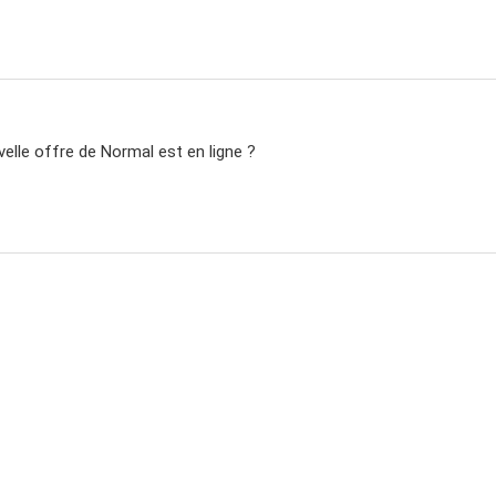
velle offre de Normal est en ligne ?