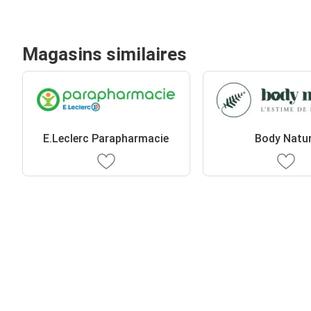
Magasins similaires
E.Leclerc Parapharmacie
Body Natu