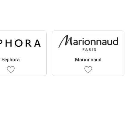
Sephora
Marionnaud