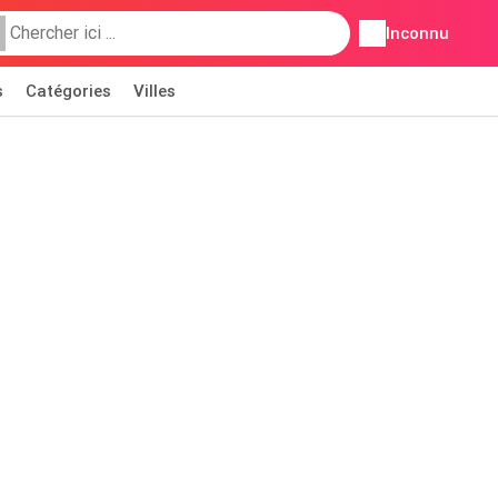
Inconnu
s
Catégories
Villes