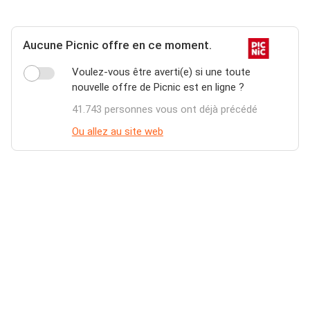
Aucune Picnic offre en ce moment.
Voulez-vous être averti(e) si une toute
nouvelle offre de Picnic est en ligne ?
41.743 personnes vous ont déjà précédé
Ou allez au site web