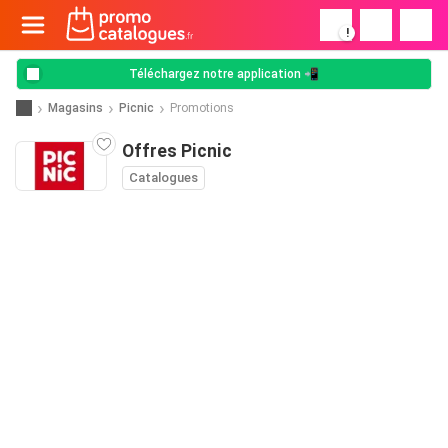
!
Téléchargez notre application 📲
Magasins
Picnic
Promotions
Offres Picnic
Catalogues