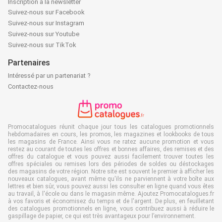
Inscription à la newsletter
Suivez-nous sur Facebook
Suivez-nous sur Instagram
Suivez-nous sur Youtube
Suivez-nous sur TikTok
Partenaires
Intéressé par un partenariat ?
Contactez-nous
Promocatalogues réunit chaque jour tous les catalogues promotionnels
hebdomadaires en cours, les promos, les magazines et lookbooks de tous
les magasins de France. Ainsi vous ne ratez aucune promotion et vous
restez au courant de toutes les offres et bonnes affaires, des remises et des
offres du catalogue et vous pouvez aussi facilement trouver toutes les
offres spéciales ou remises lors des périodes de soldes ou déstockages
des magasins de votre région. Notre site est souvent le premier à afficher les
nouveaux catalogues, avant même qu'ils ne parviennent à votre boîte aux
lettres et bien sûr, vous pouvez aussi les consulter en ligne quand vous êtes
au travail, à l'école ou dans le magasin même. Ajoutez Promocatalogues.fr
à vos favoris et économisez du temps et de l'argent. De plus, en feuilletant
des catalogues promotionnels en ligne, vous contribuez aussi à réduire le
gaspillage de papier, ce qui est très avantageux pour l’environnement.