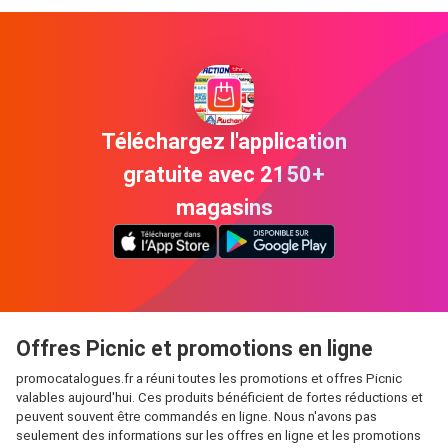
Téléchargez l'application
gratuite avec 2150+
magasins
Offres Picnic et promotions en ligne
promocatalogues.fr a réuni toutes les promotions et offres Picnic
valables aujourd'hui. Ces produits bénéficient de fortes réductions et
peuvent souvent être commandés en ligne. Nous n'avons pas
seulement des informations sur les offres en ligne et les promotions