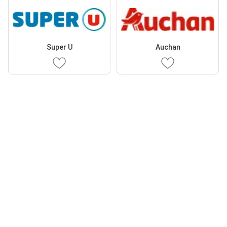
Super U
Auchan