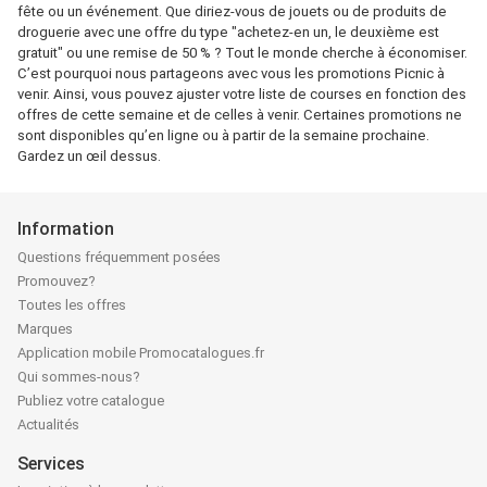
fête ou un événement. Que diriez-vous de jouets ou de produits de
droguerie avec une offre du type "achetez-en un, le deuxième est
gratuit" ou une remise de 50 % ? Tout le monde cherche à économiser.
C’est pourquoi nous partageons avec vous les promotions Picnic à
venir. Ainsi, vous pouvez ajuster votre liste de courses en fonction des
offres de cette semaine et de celles à venir. Certaines promotions ne
sont disponibles qu’en ligne ou à partir de la semaine prochaine.
Gardez un œil dessus.
Information
Questions fréquemment posées
Promouvez?
Toutes les offres
Marques
Application mobile Promocatalogues.fr
Qui sommes-nous?
Publiez votre catalogue
Actualités
Services