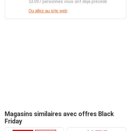
53.097 personnes vous ont déjà précédé
Ou allez au site web
Magasins similaires avec offres Black
Friday