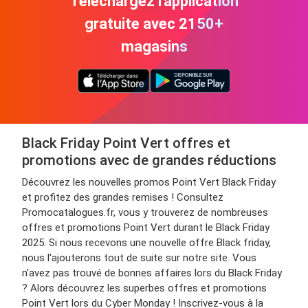
Téléchargez l'application
gratuite avec 2150+
magasins
Black Friday Point Vert offres et
promotions avec de grandes réductions
Découvrez les nouvelles promos Point Vert Black Friday
et profitez des grandes remises ! Consultez
Promocatalogues.fr, vous y trouverez de nombreuses
offres et promotions Point Vert durant le Black Friday
2025. Si nous recevons une nouvelle offre Black friday,
nous l'ajouterons tout de suite sur notre site. Vous
n'avez pas trouvé de bonnes affaires lors du Black Friday
? Alors découvrez les superbes offres et promotions
Point Vert lors du Cyber Monday ! Inscrivez-vous à la