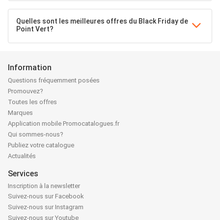
Quelles sont les meilleures offres du Black Friday de
Point Vert?
Information
Questions fréquemment posées
Promouvez?
Toutes les offres
Marques
Application mobile Promocatalogues.fr
Qui sommes-nous?
Publiez votre catalogue
Actualités
Services
Inscription à la newsletter
Suivez-nous sur Facebook
Suivez-nous sur Instagram
Suivez-nous sur Youtube