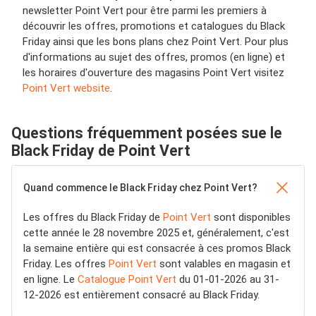
newsletter Point Vert pour être parmi les premiers à
découvrir les offres, promotions et catalogues du Black
Friday ainsi que les bons plans chez Point Vert. Pour plus
d'informations au sujet des offres, promos (en ligne) et
les horaires d'ouverture des magasins Point Vert visitez
Point Vert website
.
Questions fréquemment posées sue le
Black Friday de Point Vert
Quand commence le Black Friday chez Point Vert?
Les offres du Black Friday de
Point Vert
sont disponibles
cette année le 28 novembre 2025 et, généralement, c'est
la semaine entière qui est consacrée à ces promos Black
Friday. Les offres
Point Vert
sont valables en magasin et
en ligne. Le
Catalogue Point Vert
du 01-01-2026 au 31-
12-2026 est entièrement consacré au Black Friday.