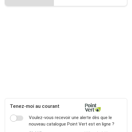
Tenez-moi au courant
Voulez-vous recevoir une alerte dès que le
nouveau catalogue Point Vert est en ligne ?