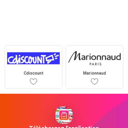
Cdiscount
Marionnaud