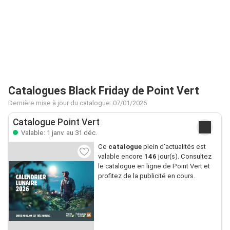
Catalogues Black Friday de Point Vert
Dernière mise à jour du catalogue: 07/01/2026
Catalogue Point Vert
Valable: 1 janv. au 31 déc.
Ce
catalogue
plein d’actualités est
valable encore
146
jour(s). Consultez
le catalogue en ligne de Point Vert et
profitez de la publicité en cours.