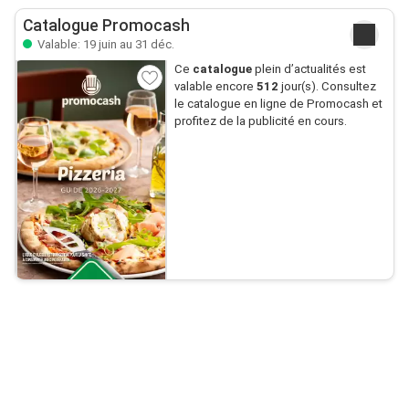
Catalogue Promocash
Valable: 19 juin au 31 déc.
Ce
catalogue
plein d’actualités est
valable encore
512
jour(s). Consultez
le catalogue en ligne de Promocash et
profitez de la publicité en cours.