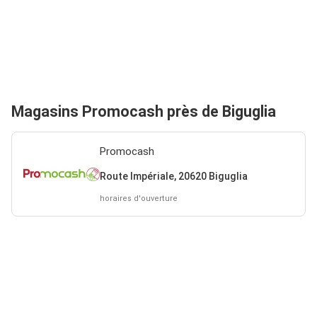
Magasins Promocash près de Biguglia
Promocash
Route Impériale, 20620 Biguglia
horaires d'ouverture