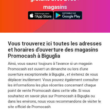
magasins
Vous trouverez ici toutes les adresses
et horaires d'ouverture des magasins
Promocash à Biguglia
Ainsi, vous saurez toujours à l'avance si un magasin
Promocash est ouvert un dimanche ou lors d'une
ouverture exceptionnelle à Biguglia , et éviterez de vous
déplacer inutilement. Vous pouvez également consulter
les informations les plus récentes concernant chaque
point de vente Promocash dans cette ville. Si vous
souhaitez en savoir plus sur Promocash à Biguglia ou
dans les environs, nous vous recommandons de visiter le
site officiel de Promocash.