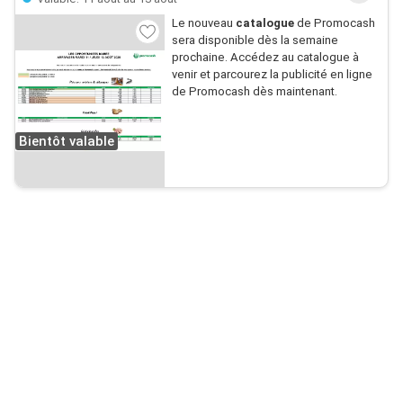
Le nouveau
catalogue
de Promocash
sera disponible dès la semaine
prochaine. Accédez au catalogue à
venir et parcourez la publicité en ligne
de Promocash dès maintenant.
Bientôt valable