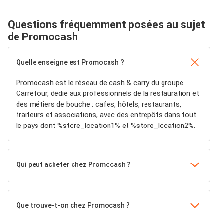
Questions fréquemment posées au sujet
de Promocash
Quelle enseigne est Promocash ?
Promocash est le réseau de cash & carry du groupe
Carrefour, dédié aux professionnels de la restauration et
des métiers de bouche : cafés, hôtels, restaurants,
traiteurs et associations, avec des entrepôts dans tout
le pays dont %store_location1% et %store_location2%.
Qui peut acheter chez Promocash ?
Que trouve-t-on chez Promocash ?