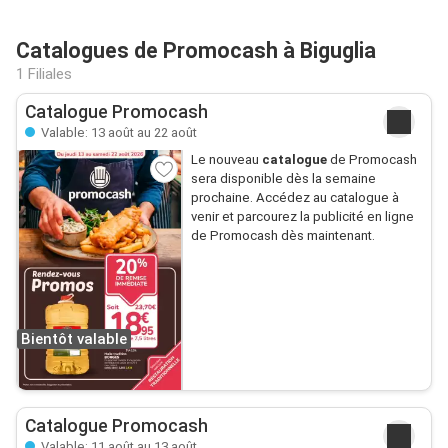
Catalogues de Promocash à Biguglia
1 Filiales
Catalogue Promocash
Valable: 13 août au 22 août
Le nouveau
catalogue
de Promocash
sera disponible dès la semaine
prochaine. Accédez au catalogue à
venir et parcourez la publicité en ligne
de Promocash dès maintenant.
Bientôt valable
Catalogue Promocash
Valable: 11 août au 13 août