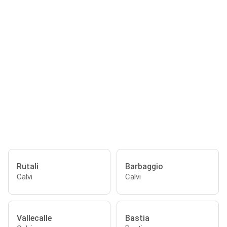
Rutali
Barbaggio
Calvi
Calvi
Vallecalle
Bastia