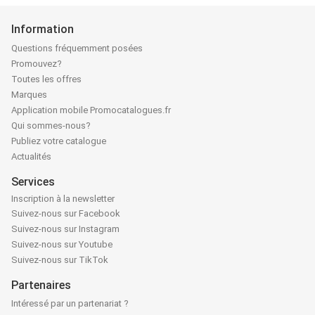
Information
Questions fréquemment posées
Promouvez?
Toutes les offres
Marques
Application mobile Promocatalogues.fr
Qui sommes-nous?
Publiez votre catalogue
Actualités
Services
Inscription à la newsletter
Suivez-nous sur Facebook
Suivez-nous sur Instagram
Suivez-nous sur Youtube
Suivez-nous sur TikTok
Partenaires
Intéressé par un partenariat ?