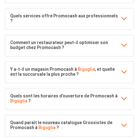
Quels services offre Promocash aux professionnels
?
Comment un restaurateur peut-il optimiser son
budget chez Promocash ?
Y a-t-il un magasin Promocash à
Biguglia
, et quelle
est la succursale la plus proche ?
Quels sont les horaires d’ouverture de Promocash à
Biguglia
?
Quand paraît le nouveau catalogue Grossistes de
Promocash à
Biguglia
?