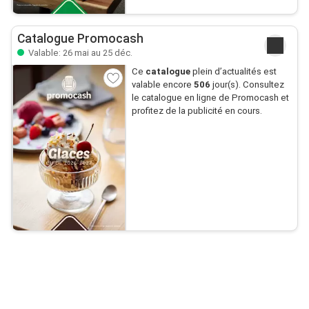
Catalogue Promocash
Valable: 26 mai au 25 déc.
Ce
catalogue
plein d’actualités est
valable encore
506
jour(s). Consultez
le catalogue en ligne de Promocash et
profitez de la publicité en cours.