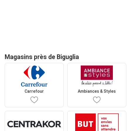
Magasins près de Biguglia
Carrefour
Ambiances & Styles