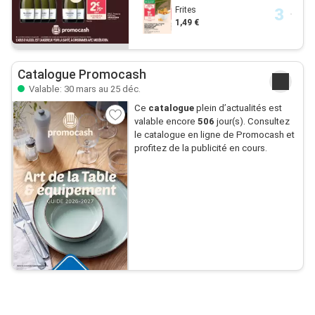
Frites
1,49 €
Catalogue Promocash
Valable: 30 mars au 25 déc.
Ce
catalogue
plein d’actualités est
valable encore
506
jour(s). Consultez
le catalogue en ligne de Promocash et
profitez de la publicité en cours.