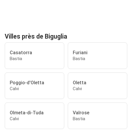
Villes près de Biguglia
Casatorra
Furiani
Bastia
Bastia
Poggio-d'Oletta
Oletta
Calvi
Calvi
Olmeta-di-Tuda
Valrose
Calvi
Bastia