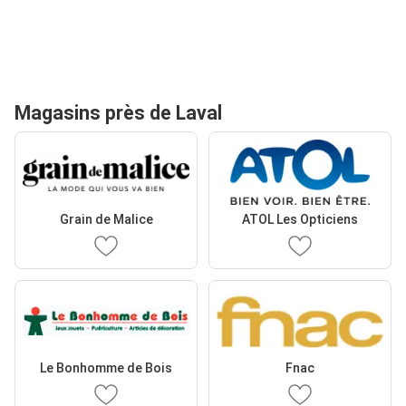
Magasins près de Laval
Grain de Malice
ATOL Les Opticiens
Le Bonhomme de Bois
Fnac