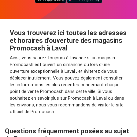
Vous trouverez ici toutes les adresses
et horaires d'ouverture des magasins
Promocash à Laval
Ainsi, vous saurez toujours à l'avance si un magasin
Promocash est ouvert un dimanche ou lors d'une
ouverture exceptionnelle à Laval , et éviterez de vous
déplacer inutilement. Vous pouvez également consulter
les informations les plus récentes concernant chaque
point de vente Promocash dans cette ville. Si vous
souhaitez en savoir plus sur Promocash à Laval ou dans
les environs, nous vous recommandons de visiter le site
officiel de Promocash.
Questions fréquemment posées au sujet