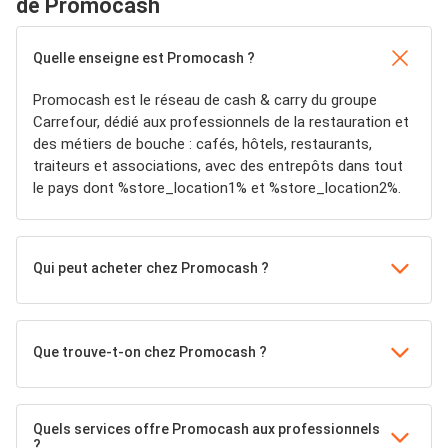
de Promocash
Quelle enseigne est Promocash ?
Promocash est le réseau de cash & carry du groupe
Carrefour, dédié aux professionnels de la restauration et
des métiers de bouche : cafés, hôtels, restaurants,
traiteurs et associations, avec des entrepôts dans tout
le pays dont %store_location1% et %store_location2%.
Qui peut acheter chez Promocash ?
Que trouve-t-on chez Promocash ?
Quels services offre Promocash aux professionnels
?