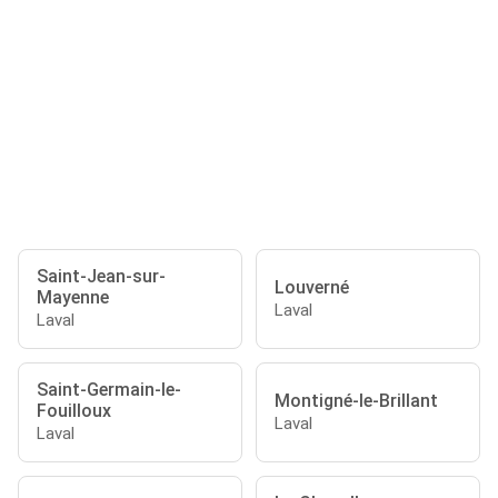
Saint-Jean-sur-
Louverné
Mayenne
Laval
Laval
Saint-Germain-le-
Montigné-le-Brillant
Fouilloux
Laval
Laval