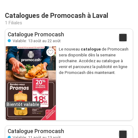
Catalogues de Promocash à Laval
1 Filiales
Catalogue Promocash
Valable: 13 août au 22 août
Le nouveau
catalogue
de Promocash
sera disponible dès la semaine
prochaine. Accédez au catalogue à
venir et parcourez la publicité en ligne
de Promocash dès maintenant.
Bientôt valable
Catalogue Promocash
Valable: 11 août au 13 août