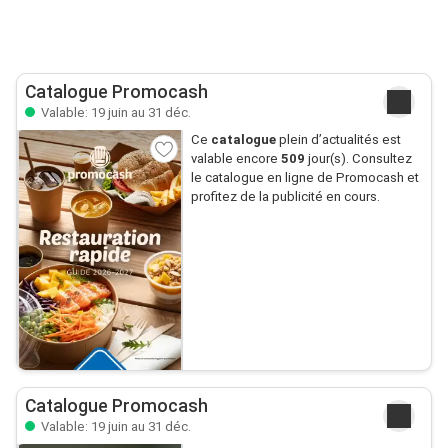
Catalogue Promocash
Valable: 19 juin au 31 déc.
Ce
catalogue
plein d’actualités est
valable encore
509
jour(s). Consultez
le catalogue en ligne de Promocash et
profitez de la publicité en cours.
Catalogue Promocash
Valable: 19 juin au 31 déc.