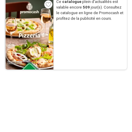
Ce
catalogue
plein d’actualités est
valable encore
509
jour(s). Consultez
le catalogue en ligne de Promocash et
profitez de la publicité en cours.