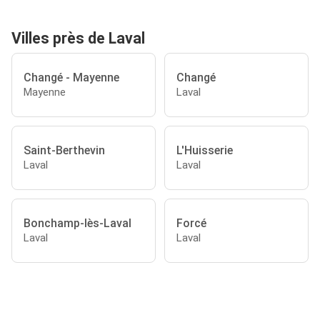
Villes près de Laval
Changé - Mayenne
Changé
Mayenne
Laval
Saint-Berthevin
L'Huisserie
Laval
Laval
Bonchamp-lès-Laval
Forcé
Laval
Laval