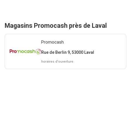
Magasins Promocash près de Laval
Promocash
Rue de Berlin 9, 53000 Laval
horaires d'ouverture