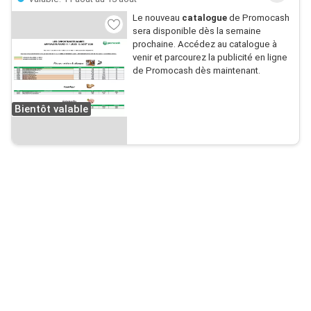
Le nouveau
catalogue
de Promocash
sera disponible dès la semaine
prochaine. Accédez au catalogue à
venir et parcourez la publicité en ligne
de Promocash dès maintenant.
Bientôt valable