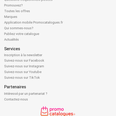
Promouvez?
Toutes les offres
Marques
Application mobile Promocatalogues.fr
Qui sommes-nous?
Publiez votre catalogue
Actualités
Services
Inscription à la newsletter
Suivez-nous sur Facebook
Suivez-nous sur Instagram
Suivez-nous sur Youtube
Suivez-nous sur TikTok
Partenaires
Intéressé par un partenariat ?
Contactez-nous