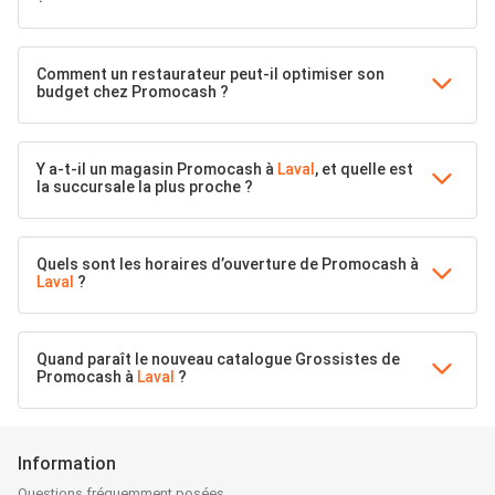
Comment un restaurateur peut-il optimiser son
budget chez Promocash ?
Y a-t-il un magasin Promocash à
Laval
, et quelle est
la succursale la plus proche ?
Quels sont les horaires d’ouverture de Promocash à
Laval
?
Quand paraît le nouveau catalogue Grossistes de
Promocash à
Laval
?
Information
Questions fréquemment posées