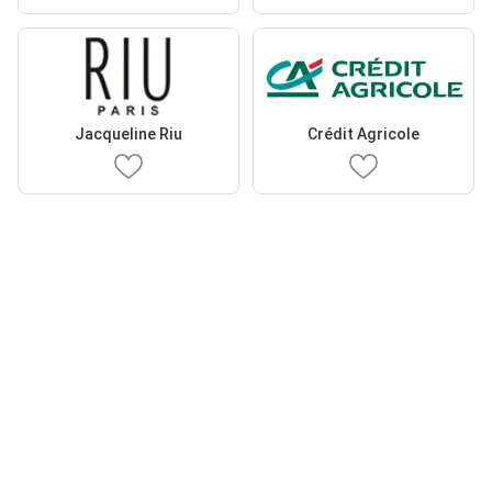
Jacqueline Riu
Crédit Agricole