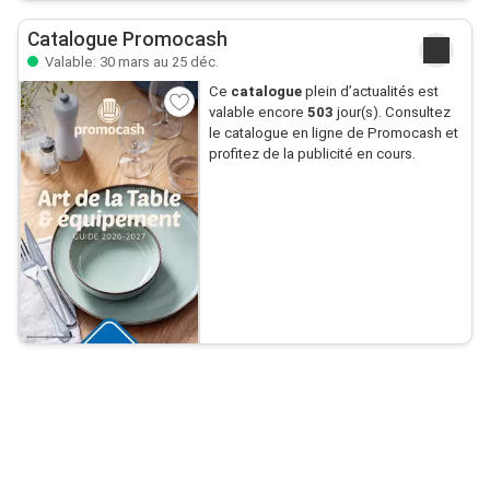
Catalogue Promocash
Valable: 30 mars au 25 déc.
Ce
catalogue
plein d’actualités est
valable encore
503
jour(s). Consultez
le catalogue en ligne de Promocash et
profitez de la publicité en cours.