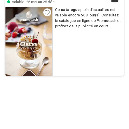
Valable: 26 mai au 25 déc.
Ce
catalogue
plein d’actualités est
valable encore
503
jour(s). Consultez
le catalogue en ligne de Promocash et
profitez de la publicité en cours.