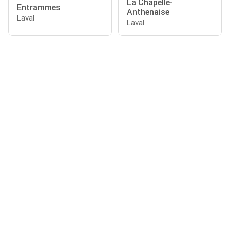
La Chapelle-
Entrammes
Anthenaise
Laval
Laval