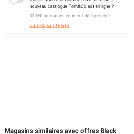
nouveau catalogue Tom&Co est en ligne ?
33.158 personnes vous ont déjà précédé
Ou allez au site web
Magasins similaires avec offres Black