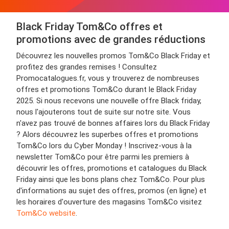
Black Friday Tom&Co offres et
promotions avec de grandes réductions
Découvrez les nouvelles promos Tom&Co Black Friday et
profitez des grandes remises ! Consultez
Promocatalogues.fr, vous y trouverez de nombreuses
offres et promotions Tom&Co durant le Black Friday
2025. Si nous recevons une nouvelle offre Black friday,
nous l'ajouterons tout de suite sur notre site. Vous
n'avez pas trouvé de bonnes affaires lors du Black Friday
? Alors découvrez les superbes offres et promotions
Tom&Co lors du Cyber Monday ! Inscrivez-vous à la
newsletter Tom&Co pour être parmi les premiers à
découvrir les offres, promotions et catalogues du Black
Friday ainsi que les bons plans chez Tom&Co. Pour plus
d'informations au sujet des offres, promos (en ligne) et
les horaires d'ouverture des magasins Tom&Co visitez
Tom&Co website
.