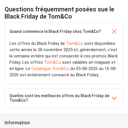
Questions fréquemment posées sue le
Black Friday de Tom&Co
Quand commence le Black Friday chez Tom&Co?
Les offres du Black Friday de
Tom&Co
sont disponibles
cette année le 28 novembre 2025 et, généralement, c'est
la semaine entière qui est consacrée à ces promos Black
Friday. Les offres
Tom&Co
sont valables en magasin et
en ligne. Le
Catalogue Tom&Co
du 05-08-2026 au 16-08-
2026 est entièrement consacré au Black Friday.
Quelles sont les meilleures offres du Black Friday de
Tom&Co?
Information