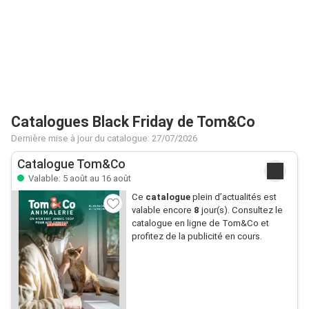
Catalogues Black Friday de Tom&Co
Dernière mise à jour du catalogue: 27/07/2026
Catalogue Tom&Co
Valable: 5 août au 16 août
Ce
catalogue
plein d’actualités est
valable encore
8
jour(s). Consultez le
catalogue en ligne de Tom&Co et
profitez de la publicité en cours.