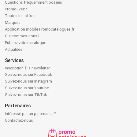
Questions fréquemment posées
Promouvez?
Toutes les offres
Marques
Application mobile Promocatalogues.fr
Qui sommes-nous?
Publiez votre catalogue
Actualités
Services
Inscription à la newsletter
Suivez-nous sur Facebook
Suivez-nous sur Instagram
Suivez-nous sur Youtube
Suivez-nous sur TikTok
Partenaires
Intéressé par un partenariat ?
Contactez-nous