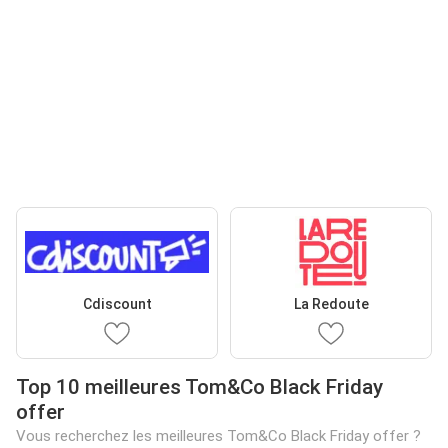
Cdiscount
La Redoute
Top 10 meilleures Tom&Co Black Friday
offer
Vous recherchez les meilleures Tom&Co Black Friday offer ?