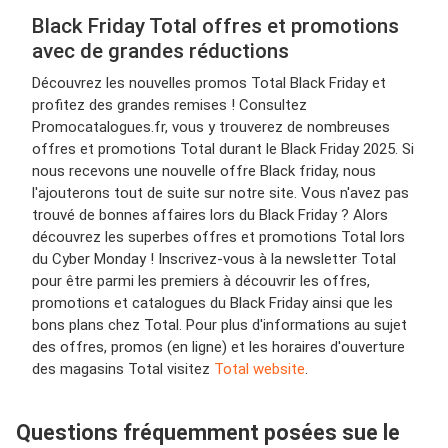
Black Friday Total offres et promotions
avec de grandes réductions
Découvrez les nouvelles promos Total Black Friday et
profitez des grandes remises ! Consultez
Promocatalogues.fr, vous y trouverez de nombreuses
offres et promotions Total durant le Black Friday 2025. Si
nous recevons une nouvelle offre Black friday, nous
l'ajouterons tout de suite sur notre site. Vous n'avez pas
trouvé de bonnes affaires lors du Black Friday ? Alors
découvrez les superbes offres et promotions Total lors
du Cyber Monday ! Inscrivez-vous à la newsletter Total
pour être parmi les premiers à découvrir les offres,
promotions et catalogues du Black Friday ainsi que les
bons plans chez Total. Pour plus d'informations au sujet
des offres, promos (en ligne) et les horaires d'ouverture
des magasins Total visitez
Total website
.
Questions fréquemment posées sue le