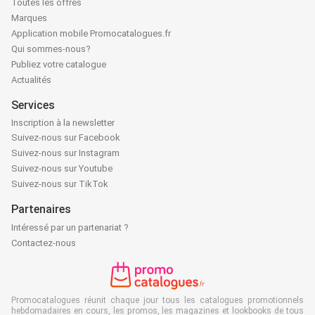
Toutes les offres
Marques
Application mobile Promocatalogues.fr
Qui sommes-nous?
Publiez votre catalogue
Actualités
Services
Inscription à la newsletter
Suivez-nous sur Facebook
Suivez-nous sur Instagram
Suivez-nous sur Youtube
Suivez-nous sur TikTok
Partenaires
Intéressé par un partenariat ?
Contactez-nous
Promocatalogues réunit chaque jour tous les catalogues promotionnels
hebdomadaires en cours, les promos, les magazines et lookbooks de tous