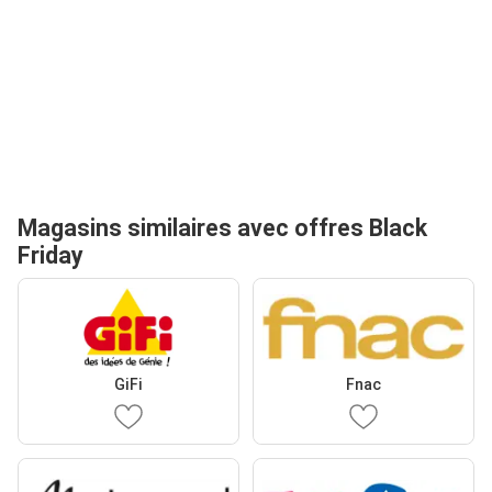
Magasins similaires avec offres Black
Friday
GiFi
Fnac