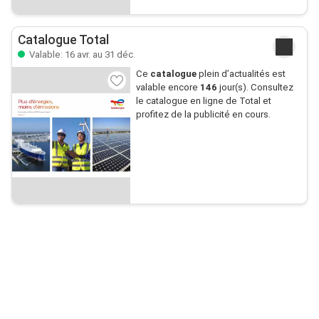
Catalogue Total
Valable: 16 avr. au 31 déc.
Ce
catalogue
plein d’actualités est
valable encore
146
jour(s). Consultez
le catalogue en ligne de Total et
profitez de la publicité en cours.