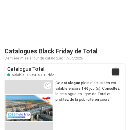
Catalogues Black Friday de Total
Dernière mise à jour du catalogue: 17/04/2026
Catalogue Total
Valable: 16 avr. au 31 déc.
Ce
catalogue
plein d’actualités est
valable encore
146
jour(s). Consultez
le catalogue en ligne de Total et
profitez de la publicité en cours.