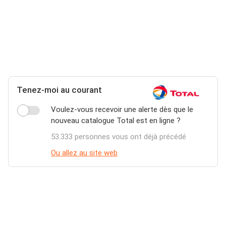
Tenez-moi au courant
Voulez-vous recevoir une alerte dès que le
nouveau catalogue Total est en ligne ?
53.333 personnes vous ont déjà précédé
Ou allez au site web