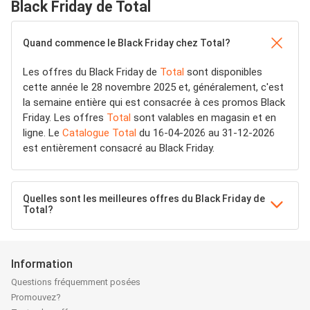
Black Friday de Total
Quand commence le Black Friday chez Total?
Les offres du Black Friday de
Total
sont disponibles
cette année le 28 novembre 2025 et, généralement, c'est
la semaine entière qui est consacrée à ces promos Black
Friday. Les offres
Total
sont valables en magasin et en
ligne. Le
Catalogue Total
du 16-04-2026 au 31-12-2026
est entièrement consacré au Black Friday.
Quelles sont les meilleures offres du Black Friday de
Total?
Information
Questions fréquemment posées
Promouvez?