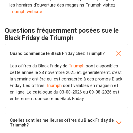
les horaires d'ouverture des magasins Triumph visitez
Triumph website
.
Questions fréquemment posées sue le
Black Friday de Triumph
Quand commence le Black Friday chez Triumph?
Les offres du Black Friday de
Triumph
sont disponibles
cette année le 28 novembre 2025 et, généralement, c'est
la semaine entière qui est consacrée à ces promos Black
Friday. Les offres
Triumph
sont valables en magasin et
en ligne. Le catalogue du 03-08-2026 au 09-08-2026 est
entièrement consacré au Black Friday.
Quelles sont les meilleures offres du Black Friday de
Triumph?