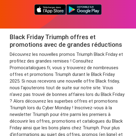
Black Friday Triumph offres et
promotions avec de grandes réductions
Découvrez les nouvelles promos Triumph Black Friday et
profitez des grandes remises ! Consultez
Promocatalogues.fr, vous y trouverez de nombreuses
offres et promotions Triumph durant le Black Friday
2025. Si nous recevons une nouvelle offre Black friday,
nous l'ajouterons tout de suite sur notre site. Vous
n'avez pas trouvé de bonnes affaires lors du Black Friday
? Alors découvrez les superbes offres et promotions
Triumph lors du Cyber Monday ! Inscrivez-vous à la
newsletter Triumph pour être parmi les premiers à
découvrir les offres, promotions et catalogues du Black
Friday ainsi que les bons plans chez Triumph. Pour plus
d'informations au sujet des offres, promos (en ligne) et