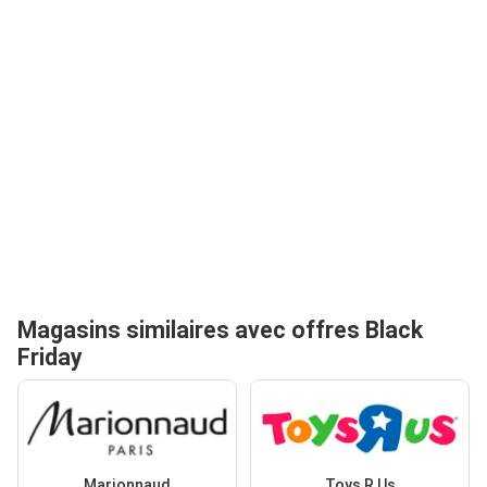
Magasins similaires avec offres Black
Friday
Marionnaud
Toys R Us