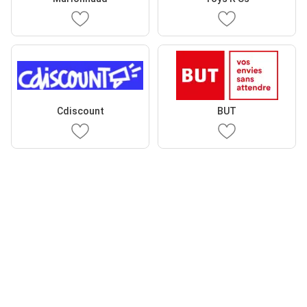
Cdiscount
BUT