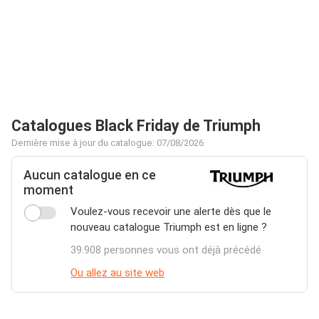
Catalogues Black Friday de Triumph
Dernière mise à jour du catalogue: 07/08/2026
Aucun catalogue en ce
moment
Voulez-vous recevoir une alerte dès que le
nouveau catalogue Triumph est en ligne ?
39.908 personnes vous ont déjà précédé
Ou allez au site web