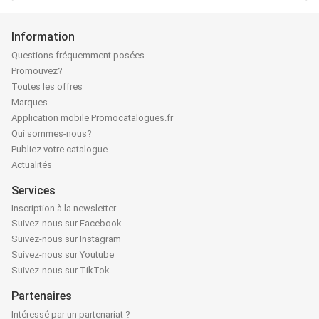
Information
Questions fréquemment posées
Promouvez?
Toutes les offres
Marques
Application mobile Promocatalogues.fr
Qui sommes-nous?
Publiez votre catalogue
Actualités
Services
Inscription à la newsletter
Suivez-nous sur Facebook
Suivez-nous sur Instagram
Suivez-nous sur Youtube
Suivez-nous sur TikTok
Partenaires
Intéressé par un partenariat ?