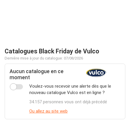
Catalogues Black Friday de Vulco
Dernière mise à jour du catalogue: 07/08/2026
Aucun catalogue en ce
moment
Voulez-vous recevoir une alerte dès que le
nouveau catalogue Vulco est en ligne ?
34.157 personnes vous ont déjà précédé
Ou allez au site web