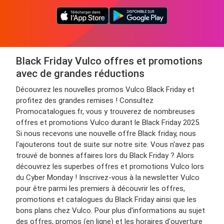
Black Friday Vulco offres et promotions
avec de grandes réductions
Découvrez les nouvelles promos Vulco Black Friday et
profitez des grandes remises ! Consultez
Promocatalogues.fr, vous y trouverez de nombreuses
offres et promotions Vulco durant le Black Friday 2025.
Si nous recevons une nouvelle offre Black friday, nous
l'ajouterons tout de suite sur notre site. Vous n'avez pas
trouvé de bonnes affaires lors du Black Friday ? Alors
découvrez les superbes offres et promotions Vulco lors
du Cyber Monday ! Inscrivez-vous à la newsletter Vulco
pour être parmi les premiers à découvrir les offres,
promotions et catalogues du Black Friday ainsi que les
bons plans chez Vulco. Pour plus d'informations au sujet
des offres, promos (en ligne) et les horaires d'ouverture