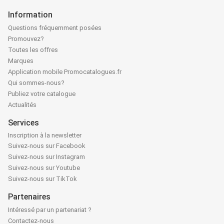
Information
Questions fréquemment posées
Promouvez?
Toutes les offres
Marques
Application mobile Promocatalogues.fr
Qui sommes-nous?
Publiez votre catalogue
Actualités
Services
Inscription à la newsletter
Suivez-nous sur Facebook
Suivez-nous sur Instagram
Suivez-nous sur Youtube
Suivez-nous sur TikTok
Partenaires
Intéressé par un partenariat ?
Contactez-nous