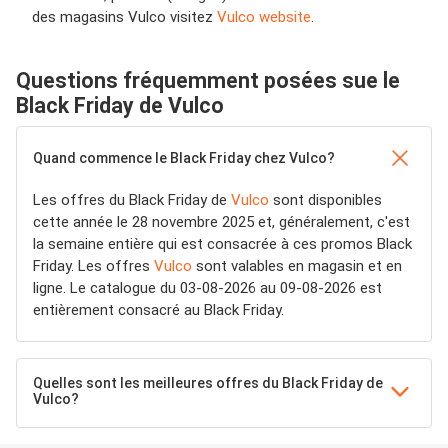
des magasins Vulco visitez
Vulco website
.
Questions fréquemment posées sue le
Black Friday de Vulco
Quand commence le Black Friday chez Vulco?
Les offres du Black Friday de
Vulco
sont disponibles
cette année le 28 novembre 2025 et, généralement, c'est
la semaine entière qui est consacrée à ces promos Black
Friday. Les offres
Vulco
sont valables en magasin et en
ligne. Le catalogue du 03-08-2026 au 09-08-2026 est
entièrement consacré au Black Friday.
Quelles sont les meilleures offres du Black Friday de
Vulco?