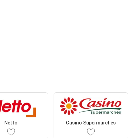
Netto
Casino Supermarchés