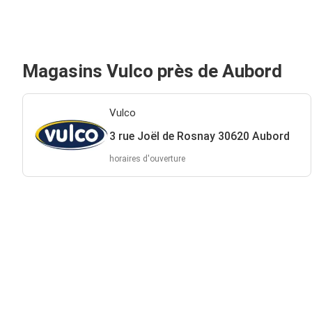
Magasins Vulco près de Aubord
Vulco
3 rue Joël de Rosnay 30620 Aubord
horaires d'ouverture