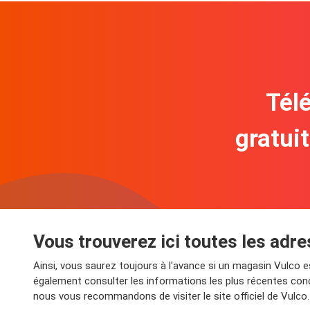
Télé
gratui
Vous trouverez ici toutes les adr
Ainsi, vous saurez toujours à l'avance si un magasin Vulco 
également consulter les informations les plus récentes conc
nous vous recommandons de visiter le site officiel de Vulco.