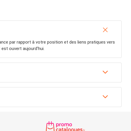
tance par rapport à votre position et des liens pratiques vers
l est ouvert aujourd’hui.