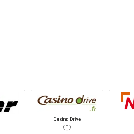
Casino Drive