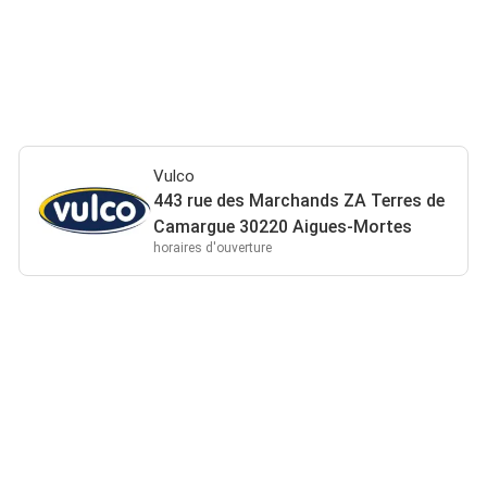
Vulco
443 rue des Marchands ZA Terres de
Camargue 30220 Aigues-Mortes
horaires d'ouverture