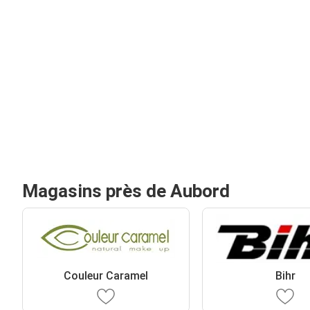
Magasins près de Aubord
Couleur Caramel
Bihr