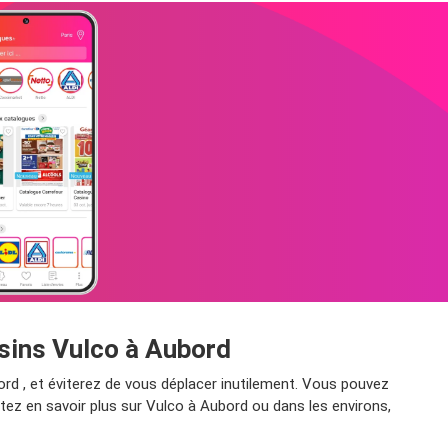
asins Vulco à Aubord
ord , et éviterez de vous déplacer inutilement. Vous pouvez
tez en savoir plus sur Vulco à Aubord ou dans les environs,