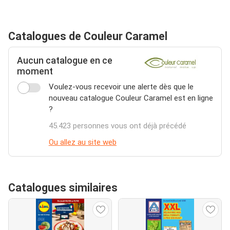
Catalogues de Couleur Caramel
Aucun catalogue en ce
moment
Voulez-vous recevoir une alerte dès que le
nouveau catalogue Couleur Caramel est en ligne
?
45.423 personnes vous ont déjà précédé
Ou allez au site web
Catalogues similaires