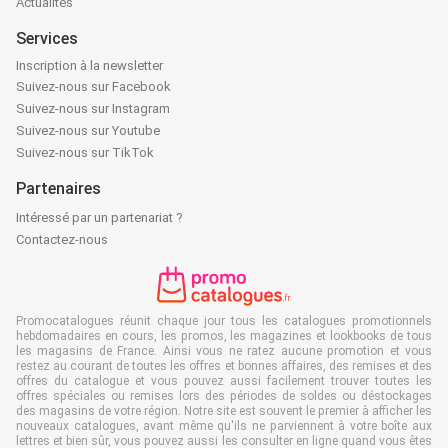
Actualités
Services
Inscription à la newsletter
Suivez-nous sur Facebook
Suivez-nous sur Instagram
Suivez-nous sur Youtube
Suivez-nous sur TikTok
Partenaires
Intéressé par un partenariat ?
Contactez-nous
Promocatalogues réunit chaque jour tous les catalogues promotionnels
hebdomadaires en cours, les promos, les magazines et lookbooks de tous
les magasins de France. Ainsi vous ne ratez aucune promotion et vous
restez au courant de toutes les offres et bonnes affaires, des remises et des
offres du catalogue et vous pouvez aussi facilement trouver toutes les
offres spéciales ou remises lors des périodes de soldes ou déstockages
des magasins de votre région. Notre site est souvent le premier à afficher les
nouveaux catalogues, avant même qu'ils ne parviennent à votre boîte aux
lettres et bien sûr, vous pouvez aussi les consulter en ligne quand vous êtes