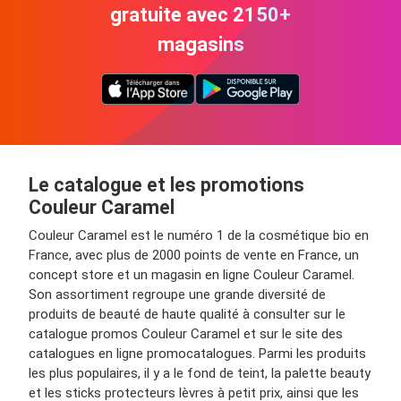
gratuite avec 2150+
magasins
Le catalogue et les promotions
Couleur Caramel
Couleur Caramel est le numéro 1 de la cosmétique bio en
France, avec plus de 2000 points de vente en France, un
concept store et un magasin en ligne Couleur Caramel.
Son assortiment regroupe une grande diversité de
produits de beauté de haute qualité à consulter sur le
catalogue promos Couleur Caramel et sur le site des
catalogues en ligne promocatalogues. Parmi les produits
les plus populaires, il y a le fond de teint, la palette beauty
et les sticks protecteurs lèvres à petit prix, ainsi que les