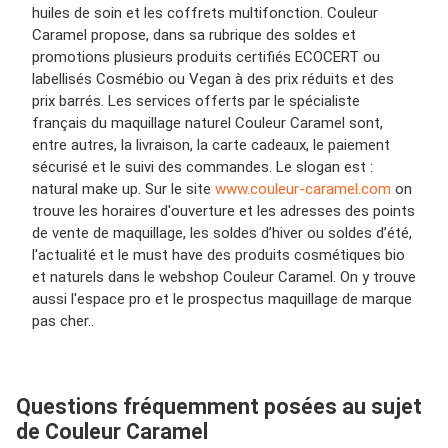
huiles de soin et les coffrets multifonction. Couleur
Caramel propose, dans sa rubrique des soldes et
promotions plusieurs produits certifiés ECOCERT ou
labellisés Cosmébio ou Vegan à des prix réduits et des
prix barrés. Les services offerts par le spécialiste
français du maquillage naturel Couleur Caramel sont,
entre autres, la livraison, la carte cadeaux, le paiement
sécurisé et le suivi des commandes. Le slogan est :
natural make up. Sur le site
www.couleur-caramel.com
on
trouve les horaires d'ouverture et les adresses des points
de vente de maquillage, les soldes d’hiver ou soldes d’été,
l'actualité et le must have des produits cosmétiques bio
et naturels dans le webshop Couleur Caramel. On y trouve
aussi l'espace pro et le prospectus maquillage de marque
pas cher..
Questions fréquemment posées au sujet
de Couleur Caramel