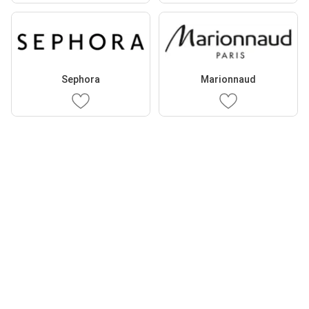
Sephora
Marionnaud