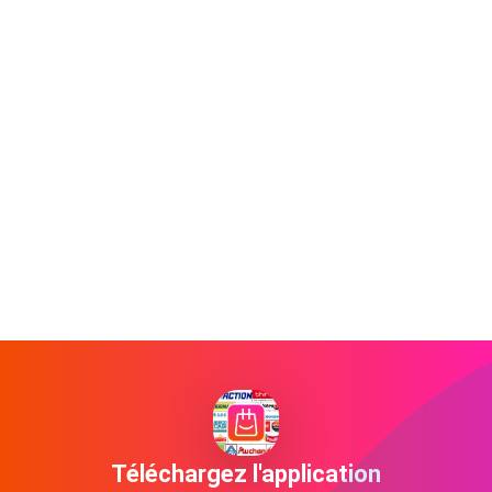
Téléchargez l'application