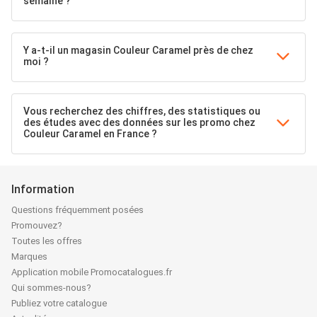
semaine ?
Y a-t-il un magasin Couleur Caramel près de chez
moi ?
Vous recherchez des chiffres, des statistiques ou
des études avec des données sur les promo chez
Couleur Caramel en France ?
Information
Questions fréquemment posées
Promouvez?
Toutes les offres
Marques
Application mobile Promocatalogues.fr
Qui sommes-nous?
Publiez votre catalogue