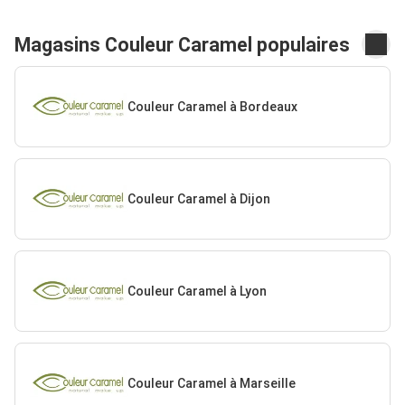
Magasins Couleur Caramel populaires
Couleur Caramel à Bordeaux
Couleur Caramel à Dijon
Couleur Caramel à Lyon
Couleur Caramel à Marseille