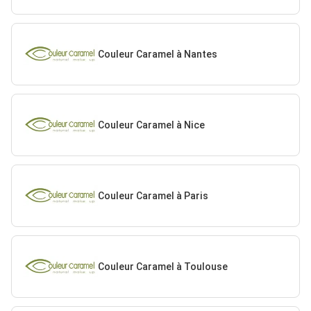
Couleur Caramel à Nantes
Couleur Caramel à Nice
Couleur Caramel à Paris
Couleur Caramel à Toulouse