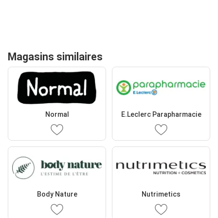
Magasins similaires
Normal
E.Leclerc Parapharmacie
Body Nature
Nutrimetics