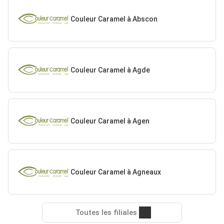
Couleur Caramel à Abscon
Couleur Caramel à Agde
Couleur Caramel à Agen
Couleur Caramel à Agneaux
Toutes les filiales