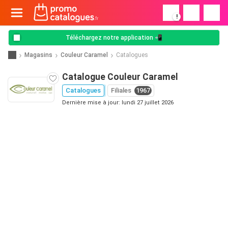
!
Téléchargez notre application 📲
Magasins
Couleur Caramel
Catalogues
Catalogue Couleur Caramel
Catalogues
Filiales
1967
Dernière mise à jour: lundi 27 juillet 2026