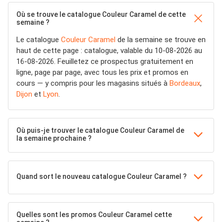
Où se trouve le catalogue Couleur Caramel de cette
semaine ?
Le catalogue
Couleur Caramel
de la semaine se trouve en
haut de cette page : catalogue, valable du 10-08-2026 au
16-08-2026. Feuilletez ce prospectus gratuitement en
ligne, page par page, avec tous les prix et promos en
cours — y compris pour les magasins situés à
Bordeaux
,
Dijon
et
Lyon
.
Où puis-je trouver le catalogue Couleur Caramel de
la semaine prochaine ?
Quand sort le nouveau catalogue Couleur Caramel ?
Quelles sont les promos Couleur Caramel cette