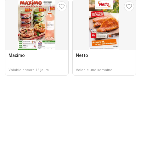
Maximo
Netto
Valable encore 13 jours
Valable une semaine