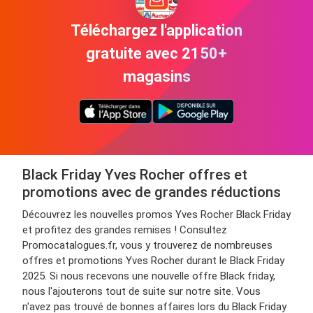
Téléchargez l'application
gratuite avec 2150+
magasins
Black Friday Yves Rocher offres et
promotions avec de grandes réductions
Découvrez les nouvelles promos Yves Rocher Black Friday
et profitez des grandes remises ! Consultez
Promocatalogues.fr, vous y trouverez de nombreuses
offres et promotions Yves Rocher durant le Black Friday
2025. Si nous recevons une nouvelle offre Black friday,
nous l'ajouterons tout de suite sur notre site. Vous
n'avez pas trouvé de bonnes affaires lors du Black Friday