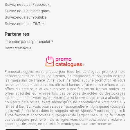
Suivez-nous sur Facebook
Suivez-nous sur Instagram
Suivez-nous sur Youtube
Suivez-nous sur TikTok
Partenaires
Intéressé par un partenariat ?
Contactez-nous
Promocatalogues réunit chaque jour tous les catalogues promotionnels
hebdomadaires en cours, les promos, les magazines et lookbooks de tous
les magasins de France. Ainsi vous ne ratez aucune promotion et vous
restez au courant de toutes les offres et bonnes affaires, des remises et des
offres du catalogue et vous pouvez aussi facilement trouver toutes les
offres spéciales ou remises lors des périodes de soldes ou déstockages
des magasins de votre région. Notre site est souvent le premier à afficher les
nouveaux catalogues, avant même qu'ils ne parviennent à votre boîte aux
lettres et bien sûr, vous pouvez aussi les consulter en ligne quand vous êtes
au travail, à l'école ou dans le magasin même. Ajoutez Promocatalogues.fr
à vos favoris et économisez du temps et de l'argent. De plus, en feuilletant
des catalogues promotionnels en ligne, vous contribuez aussi à réduire le
gaspillage de papier, ce qui est très avantageux pour l’environnement.