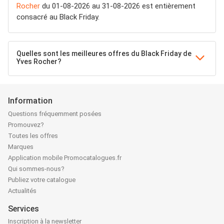
Rocher
du 01-08-2026 au 31-08-2026 est entièrement
consacré au Black Friday.
Quelles sont les meilleures offres du Black Friday de
Yves Rocher?
Information
Questions fréquemment posées
Promouvez?
Toutes les offres
Marques
Application mobile Promocatalogues.fr
Qui sommes-nous?
Publiez votre catalogue
Actualités
Services
Inscription à la newsletter