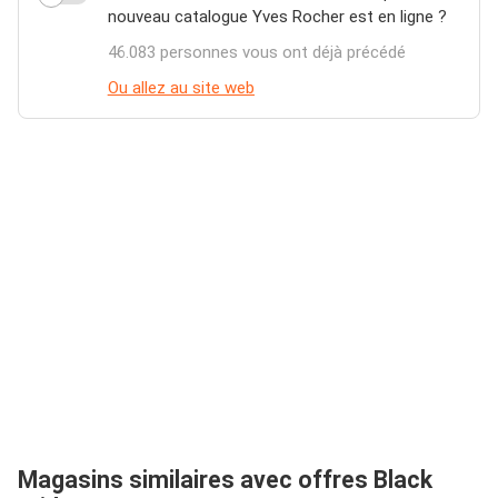
nouveau catalogue Yves Rocher est en ligne ?
46.083 personnes vous ont déjà précédé
Ou allez au site web
Magasins similaires avec offres Black