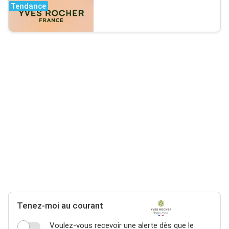
Tendance
Tenez-moi au courant
Voulez-vous recevoir une alerte dès que le