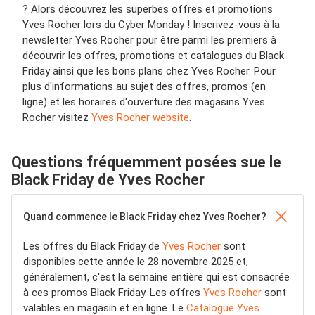
? Alors découvrez les superbes offres et promotions
Yves Rocher lors du Cyber Monday ! Inscrivez-vous à la
newsletter Yves Rocher pour être parmi les premiers à
découvrir les offres, promotions et catalogues du Black
Friday ainsi que les bons plans chez Yves Rocher. Pour
plus d'informations au sujet des offres, promos (en
ligne) et les horaires d'ouverture des magasins Yves
Rocher visitez
Yves Rocher website
.
Questions fréquemment posées sue le
Black Friday de Yves Rocher
Quand commence le Black Friday chez Yves Rocher?
Les offres du Black Friday de
Yves Rocher
sont
disponibles cette année le 28 novembre 2025 et,
généralement, c'est la semaine entière qui est consacrée
à ces promos Black Friday. Les offres
Yves Rocher
sont
valables en magasin et en ligne. Le
Catalogue Yves