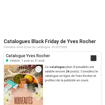
Catalogues Black Friday de Yves Rocher
Dernière mise à jour du catalogue: 31/07/2026
Catalogue Yves Rocher
Valable: 1 août au 31 août
Ce
catalogue
plein d’actualités est
valable encore
26
jour(s). Consultez le
catalogue en ligne de Yves Rocher et
profitez de la publicité en cours.