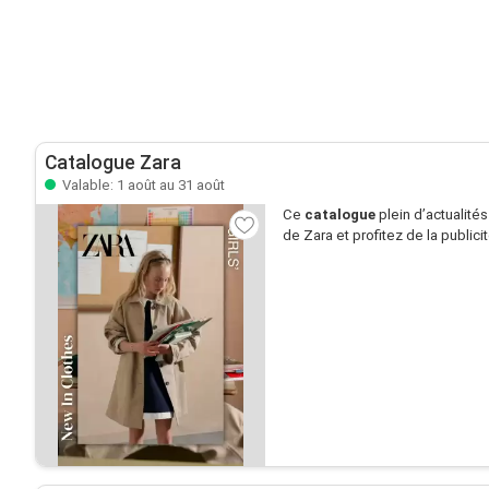
Catalogue Zara
Valable: 1 août au 31 août
Ce
catalogue
plein d’actualité
de Zara et profitez de la publici