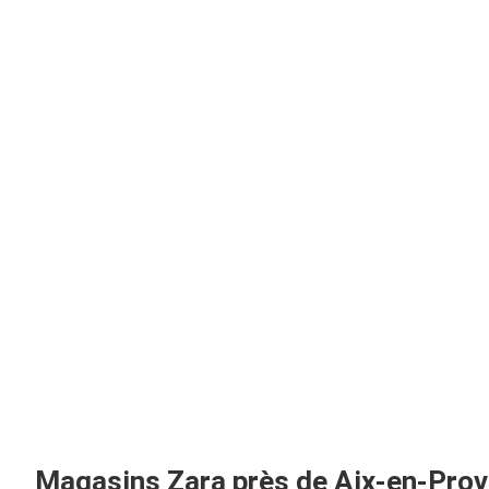
Magasins Zara près de Aix-en-Pro