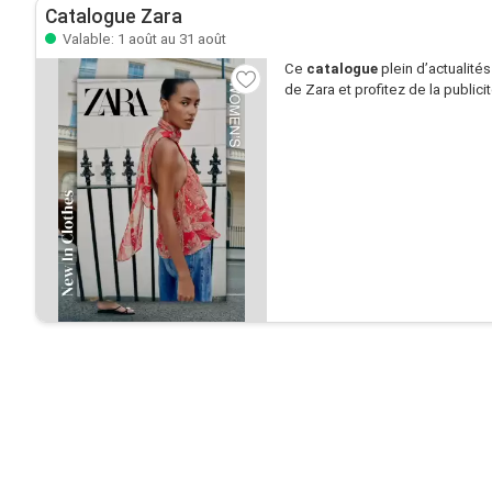
Catalogue Zara
Valable: 1 août au 31 août
Ce
catalogue
plein d’actualité
de Zara et profitez de la publici