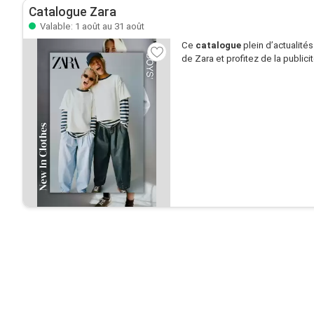
Catalogue Zara
Valable: 1 août au 31 août
Ce
catalogue
plein d’actualité
de Zara et profitez de la publici