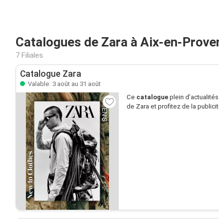
Catalogues de Zara à Aix-en-Prove
7 Filiales
Catalogue Zara
Valable: 3 août au 31 août
Ce
catalogue
plein d’actualité
de Zara et profitez de la publici