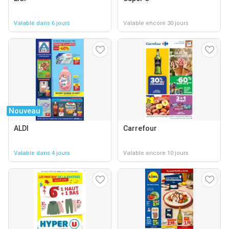
Valable dans 6 jours
Valable encore 30 jours
Nouveau
ALDI
Carrefour
Valable dans 4 jours
Valable encore 10 jours