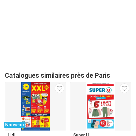
Catalogues similaires près de Paris
Nouveau
Lidl
Super U