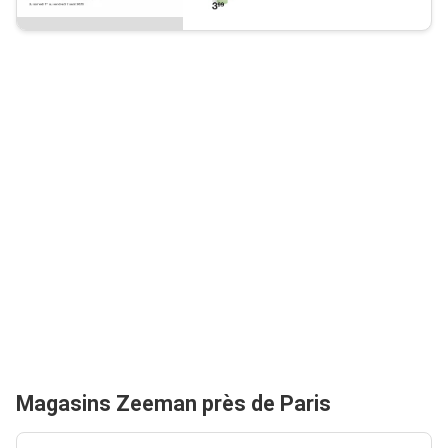
Magasins Zeeman près de Paris