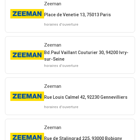
Zeeman
Place de Venetie 13, 75013 Paris
horaires d'ouverture
Zeeman
Bd.Paul Vaillant Couturier 30, 94200 Ivry-
sur-Seine
horaires d'ouverture
Zeeman
Rue Louis Calmel 42, 92230 Gennevilliers
horaires d'ouverture
Zeeman
Rue de Stalingrad 225, 93000 Bobigny