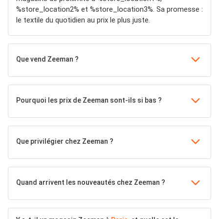
%store_location2% et %store_location3%. Sa promesse :
le textile du quotidien au prix le plus juste.
Que vend Zeeman ?
Pourquoi les prix de Zeeman sont-ils si bas ?
Que privilégier chez Zeeman ?
Quand arrivent les nouveautés chez Zeeman ?