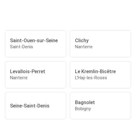
Saint-Ouen-sur-Seine
Clichy
Saint-Denis
Nanterre
Levallois-Perret
Le Kremlin-Bicêtre
Nanterre
L'Haÿ-les-Roses
Bagnolet
Seine-Saint-Denis
Bobigny