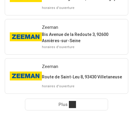
horaires d'ouverture
Zeeman
Bis Avenue de la Redoute 3, 92600
Asnières-sur-Seine
horaires d'ouverture
Zeeman
Route de Saint-Leu 8, 93430 Villetaneuse
horaires d'ouverture
Plus