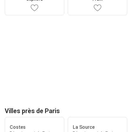
Villes près de Paris
Costes
La Source