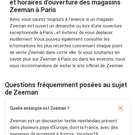
et horaires d'ouverture des magasins
Zeeman à Paris
Ainsi, vous saurez toujours à l'avance si un magasin
Zeeman est ouvert un dimanche ou lors d'une ouverture
exceptionnelle à Paris , et éviterez de vous déplacer
inutilement. Vous pouvez également consulter les
informations les plus récentes concernant chaque point
de vente Zeeman dans cette ville. Si vous souhaitez en
savoir plus sur Zeeman à Paris ou dans les environs, nous
vous recommandons de visiter le site officiel de Zeeman.
Questions fréquemment posées au sujet
de Zeeman
Quelle enseigne est Zeeman ?
Zeeman est un discounter textile néerlandais présent
dans plusieurs pays d'Europe, dont la France, avec des
magasins de proximité à %store_location1%,