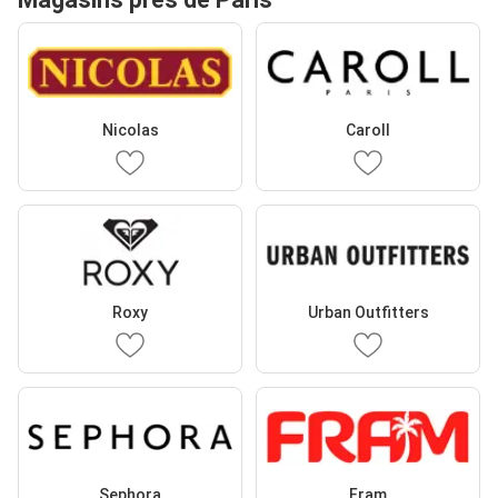
Nicolas
Caroll
Roxy
Urban Outfitters
Sephora
Fram