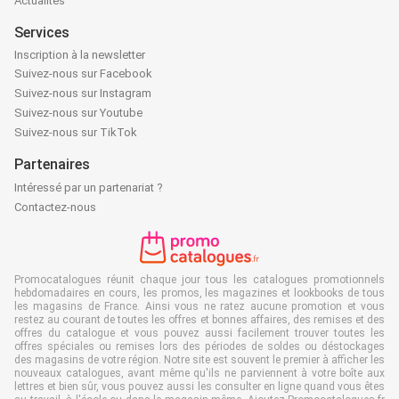
Actualités
Services
Inscription à la newsletter
Suivez-nous sur Facebook
Suivez-nous sur Instagram
Suivez-nous sur Youtube
Suivez-nous sur TikTok
Partenaires
Intéressé par un partenariat ?
Contactez-nous
Promocatalogues réunit chaque jour tous les catalogues promotionnels
hebdomadaires en cours, les promos, les magazines et lookbooks de tous
les magasins de France. Ainsi vous ne ratez aucune promotion et vous
restez au courant de toutes les offres et bonnes affaires, des remises et des
offres du catalogue et vous pouvez aussi facilement trouver toutes les
offres spéciales ou remises lors des périodes de soldes ou déstockages
des magasins de votre région. Notre site est souvent le premier à afficher les
nouveaux catalogues, avant même qu'ils ne parviennent à votre boîte aux
lettres et bien sûr, vous pouvez aussi les consulter en ligne quand vous êtes