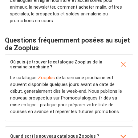
catalogues en ligne nourriture et accessoires pour
animaux, la newsletter, comment acheter malin, offres
spéciales, le prospectus et soldes animalerie ou
promotions en cours.
Questions fréquemment posées au sujet
de Zooplus
Où puis-je trouver le catalogue Zooplus de la
semaine prochaine ?
Le catalogue
Zooplus
de la semaine prochaine est
souvent disponible quelques jours avant sa date de
début, généralement dès le week-end. Nous publions le
nouveau prospectus sur Promocatalogues.fr dès sa
mise en ligne : pratique pour préparer votre liste de
courses en avance et repérer les futures promotions.
Quand sort le nouveau catalogue Zooplus ?