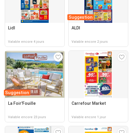
Suggestion
Lidl
ALDI
Valable encore 4 jours
Valable encore 2 jours
Suggestion
La Foir'Fouille
Carrefour Market
Valable encore 23 jours
Valable encore 1 jour