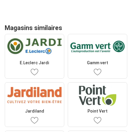
Magasins similaires
E.Leclerc Jardi
Gamm vert
Jardiland
Point Vert