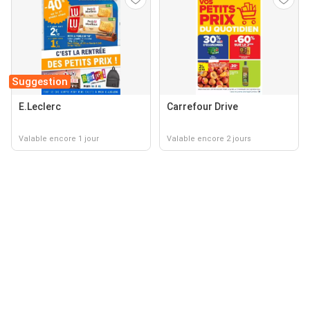
Suggestion
E.Leclerc
Carrefour Drive
Valable encore 1 jour
Valable encore 2 jours