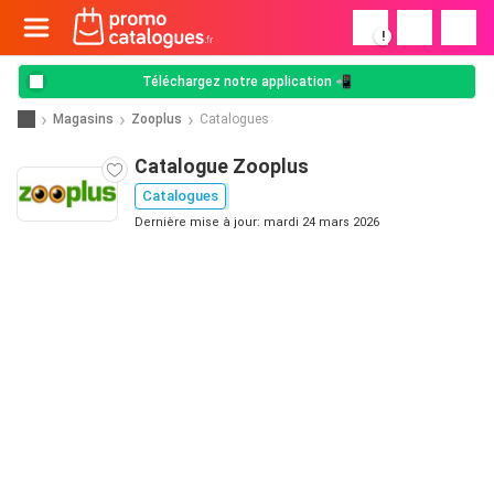
!
Téléchargez notre application 📲
Magasins
Zooplus
Catalogues
Catalogue Zooplus
Catalogues
Dernière mise à jour: mardi 24 mars 2026