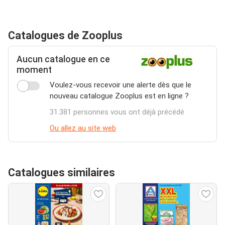
Catalogues de Zooplus
Aucun catalogue en ce
moment
Voulez-vous recevoir une alerte dès que le
nouveau catalogue Zooplus est en ligne ?
31.381 personnes vous ont déjà précédé
Ou allez au site web
Catalogues similaires