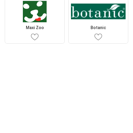
Maxi Zoo
Botanic