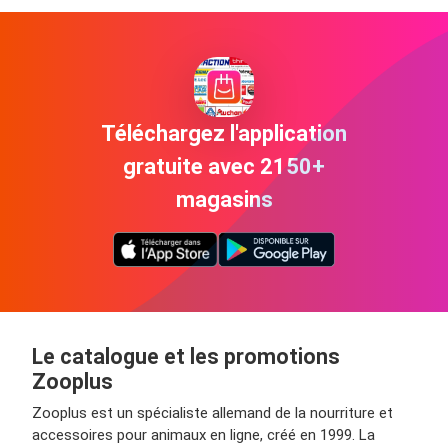
Téléchargez l'application
gratuite avec 2150+
magasins
Le catalogue et les promotions
Zooplus
Zooplus est un spécialiste allemand de la nourriture et
accessoires pour animaux en ligne, créé en 1999. La