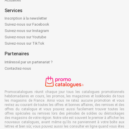
Actualités
Services
Inscription à la newsletter
Suivez-nous sur Facebook
Suivez-nous sur Instagram
Suivez-nous sur Youtube
Suivez-nous sur TikTok
Partenaires
Intéressé par un partenariat ?
Contactez-nous
Promocatalogues réunit chaque jour tous les catalogues promotionnels
hebdomadaires en cours, les promos, les magazines et lookbooks de tous
les magasins de France. Ainsi vous ne ratez aucune promotion et vous
restez au courant de toutes les offres et bonnes affaires, des remises et des
offres du catalogue et vous pouvez aussi facilement trouver toutes les
offres spéciales ou remises lors des périodes de soldes ou déstockages
des magasins de votre région. Notre site est souvent le premier à afficher les
nouveaux catalogues, avant même qu'ils ne parviennent à votre boîte aux
lettres et bien sûr, vous pouvez aussi les consulter en ligne quand vous êtes