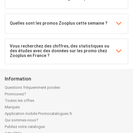
Quelles sont les promos Zooplus cette semaine ?
Vous recherchez des chiffres, des statistiques ou
des études avec des données sur les promo chez
Zooplus en France ?
Information
Questions fréquemment posées
Promouvez?
Toutes les offres
Marques
Application mobile Promocatalogues.fr
Qui sommes-nous?
Publiez votre catalogue