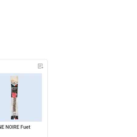
 NOIRE Fuet