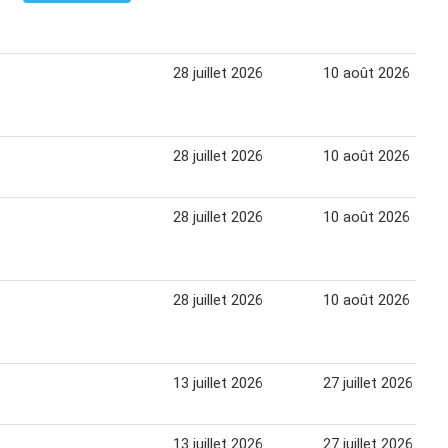
28 juillet 2026
10 août 2026
28 juillet 2026
10 août 2026
28 juillet 2026
10 août 2026
28 juillet 2026
10 août 2026
13 juillet 2026
27 juillet 2026
13 juillet 2026
27 juillet 2026