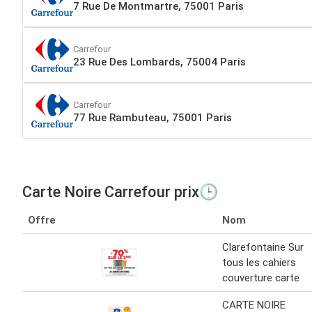
7 Rue De Montmartre, 75001 Paris
Carrefour
23 Rue Des Lombards, 75004 Paris
Carrefour
77 Rue Rambuteau, 75001 Paris
Carte Noire Carrefour prix🕒
Offre
Nom
Clarefontaine Sur
tous les cahiers
couverture carte
CARTE NOIRE