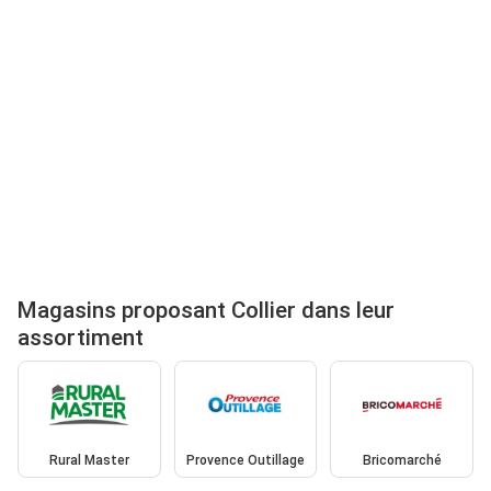
Magasins proposant Collier dans leur
assortiment
Rural Master
Provence Outillage
Bricomarché