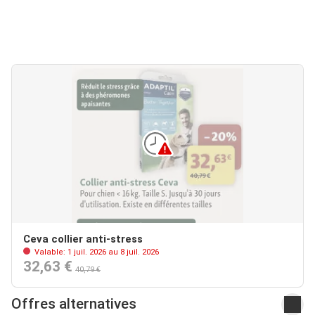
Ceva collier anti-stress
Valable: 1 juil. 2026 au 8 juil. 2026
32,63 €
40,79 €
Offres alternatives