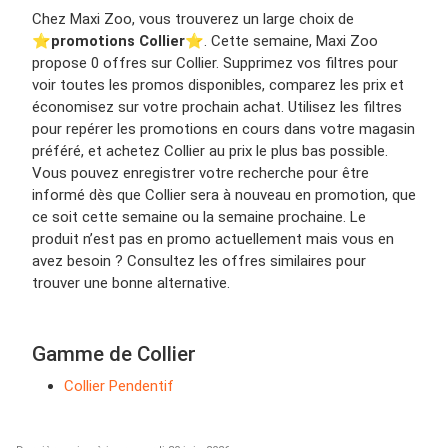
Chez Maxi Zoo, vous trouverez un large choix de
⭐️
promotions Collier
⭐️. Cette semaine, Maxi Zoo
propose 0 offres sur Collier. Supprimez vos filtres pour
voir toutes les promos disponibles, comparez les prix et
économisez sur votre prochain achat. Utilisez les filtres
pour repérer les promotions en cours dans votre magasin
préféré, et achetez Collier au prix le plus bas possible.
Vous pouvez enregistrer votre recherche pour être
informé dès que Collier sera à nouveau en promotion, que
ce soit cette semaine ou la semaine prochaine. Le
produit n’est pas en promo actuellement mais vous en
avez besoin ? Consultez les offres similaires pour
trouver une bonne alternative.
Gamme de Collier
Collier Pendentif