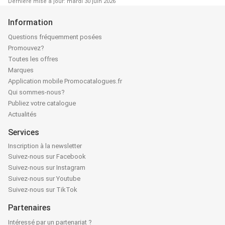
Dernière mise à jour: mardi 30 juin 2026
Information
Questions fréquemment posées
Promouvez?
Toutes les offres
Marques
Application mobile Promocatalogues.fr
Qui sommes-nous?
Publiez votre catalogue
Actualités
Services
Inscription à la newsletter
Suivez-nous sur Facebook
Suivez-nous sur Instagram
Suivez-nous sur Youtube
Suivez-nous sur TikTok
Partenaires
Intéressé par un partenariat ?