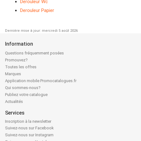
Derouleur Wc
Derouleur Papier
Dernière mise à jour: mercredi 5 août 2026
Information
Questions fréquemment posées
Promouvez?
Toutes les offres
Marques
Application mobile Promocatalogues.fr
Qui sommes-nous?
Publiez votre catalogue
Actualités
Services
Inscription à la newsletter
Suivez-nous sur Facebook
Suivez-nous sur Instagram