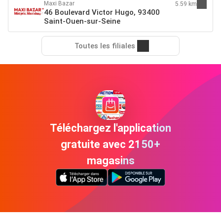
Maxi Bazar
5.59 km
46 Boulevard Victor Hugo, 93400
Saint-Ouen-sur-Seine
Toutes les filiales
Téléchargez l'application
gratuite avec 2150+
magasins