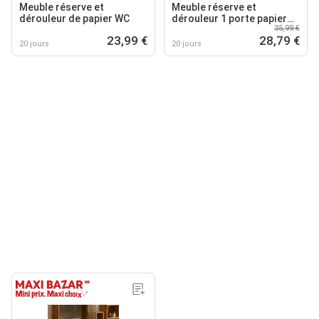
Meuble réserve et
Meuble réserve et
dérouleur de papier WC
dérouleur 1 porte papier
35,99 €
WC
23,99 €
28,79 €
20 jours
20 jours