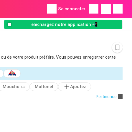
Se connecter
Téléchargez notre application 📲
n ou de votre produit préféré. Vous pouvez enregistrer cette
Mouchoirs
Moltonel
Ajoutez
Pertinence