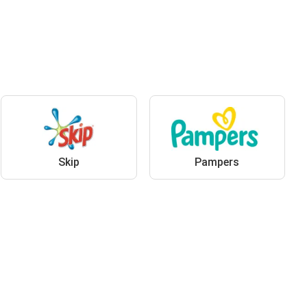
Skip
Pampers