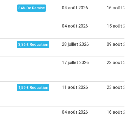
04 août 2026
16 août 2026
34% De Remise
04 août 2026
15 août 2026
28 juillet 2026
09 août 2026
3,86 € Réduction
17 juillet 2026
23 août 2026
11 août 2026
23 août 2026
1,59 € Réduction
04 août 2026
16 août 2026