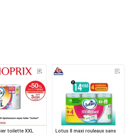
ier toilette XXL
Lotus 8 maxi rouleaux sans