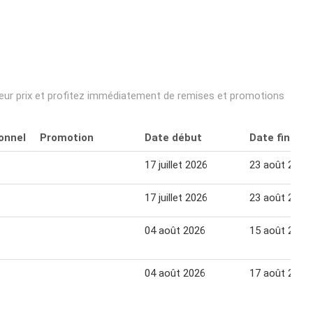
lleur prix et profitez immédiatement de remises et promotions
onnel
Promotion
Date début
Date fin
17 juillet 2026
23 août 2026
17 juillet 2026
23 août 2026
04 août 2026
15 août 2026
04 août 2026
17 août 2026