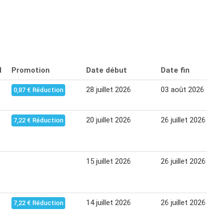
l
Promotion
Date début
Date fin
28 juillet 2026
03 août 2026
0,87 € Réduction
20 juillet 2026
26 juillet 2026
7,22 € Réduction
15 juillet 2026
26 juillet 2026
14 juillet 2026
26 juillet 2026
7,22 € Réduction