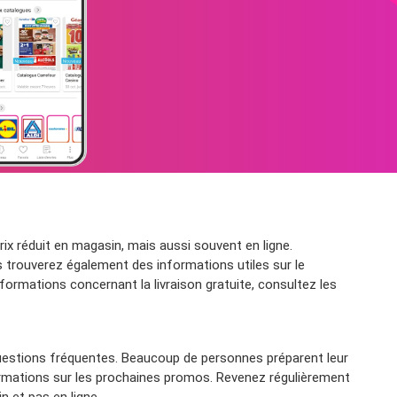
ix réduit en magasin, mais aussi souvent en ligne.
 trouverez également des informations utiles sur le
formations concernant la livraison gratuite, consultez les
questions fréquentes. Beaucoup de personnes préparent leur
formations sur les prochaines promos. Revenez régulièrement