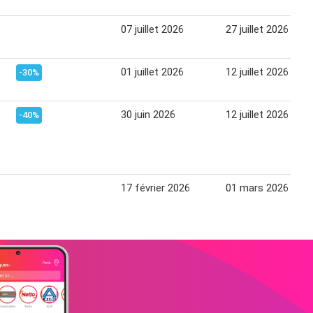
07 juillet 2026
27 juillet 2026
01 juillet 2026
12 juillet 2026
-30%
30 juin 2026
12 juillet 2026
-40%
17 février 2026
01 mars 2026