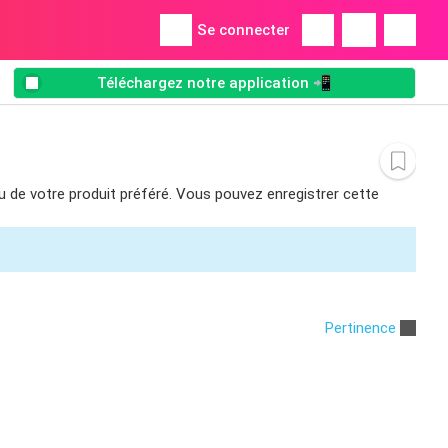
Se connecter
Téléchargez notre application 📲
ou de votre produit préféré. Vous pouvez enregistrer cette
Pertinence