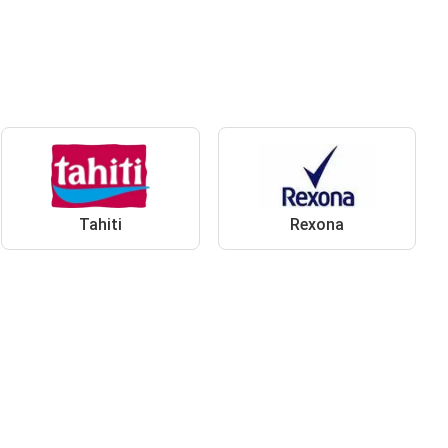
Tahiti
Rexona