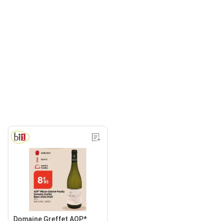
Domaine Greffet AOP*