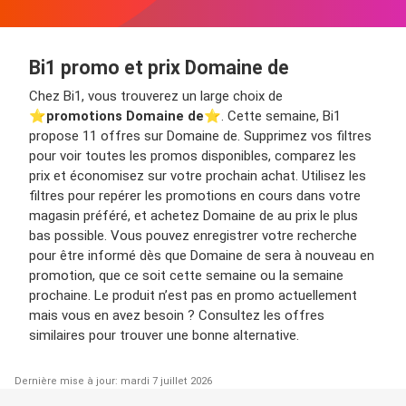
Bi1 promo et prix Domaine de
Chez Bi1, vous trouverez un large choix de
⭐️
promotions Domaine de
⭐️. Cette semaine, Bi1
propose 11 offres sur Domaine de. Supprimez vos filtres
pour voir toutes les promos disponibles, comparez les
prix et économisez sur votre prochain achat. Utilisez les
filtres pour repérer les promotions en cours dans votre
magasin préféré, et achetez Domaine de au prix le plus
bas possible. Vous pouvez enregistrer votre recherche
pour être informé dès que Domaine de sera à nouveau en
promotion, que ce soit cette semaine ou la semaine
prochaine. Le produit n’est pas en promo actuellement
mais vous en avez besoin ? Consultez les offres
similaires pour trouver une bonne alternative.
Dernière mise à jour: mardi 7 juillet 2026