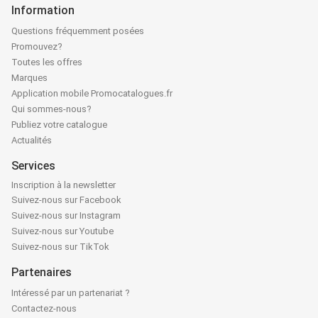
Information
Questions fréquemment posées
Promouvez?
Toutes les offres
Marques
Application mobile Promocatalogues.fr
Qui sommes-nous?
Publiez votre catalogue
Actualités
Services
Inscription à la newsletter
Suivez-nous sur Facebook
Suivez-nous sur Instagram
Suivez-nous sur Youtube
Suivez-nous sur TikTok
Partenaires
Intéressé par un partenariat ?
Contactez-nous