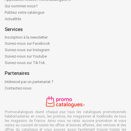
Qui sommes-nous?
Publiez votre catalogue
Actualités
Services
Inscription à la newsletter
Suivez-nous sur Facebook
Suivez-nous sur Instagram
Suivez-nous sur Youtube
Suivez-nous sur TikTok
Partenaires
Intéressé par un partenariat ?
Contactez-nous
Promocatalogues réunit chaque jour tous les catalogues promotionnels
hebdomadaires en cours, les promos, les magazines et lookbooks de tous
les magasins de France. Ainsi vous ne ratez aucune promotion et vous
restez au courant de toutes les offres et bonnes affaires, des remises et des
offres du catalogue et vous pouvez aussi facilement trouver toutes les