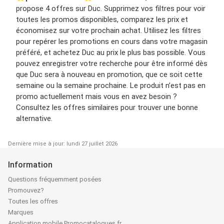
propose 4 offres sur Duc. Supprimez vos filtres pour voir
toutes les promos disponibles, comparez les prix et
économisez sur votre prochain achat. Utilisez les filtres
pour repérer les promotions en cours dans votre magasin
préféré, et achetez Duc au prix le plus bas possible. Vous
pouvez enregistrer votre recherche pour être informé dès
que Duc sera à nouveau en promotion, que ce soit cette
semaine ou la semaine prochaine. Le produit n’est pas en
promo actuellement mais vous en avez besoin ?
Consultez les offres similaires pour trouver une bonne
alternative.
Dernière mise à jour: lundi 27 juillet 2026
Information
Questions fréquemment posées
Promouvez?
Toutes les offres
Marques
Application mobile Promocatalogues.fr