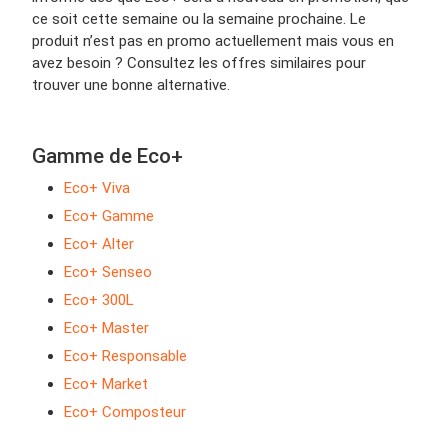
ce soit cette semaine ou la semaine prochaine. Le
produit n’est pas en promo actuellement mais vous en
avez besoin ? Consultez les offres similaires pour
trouver une bonne alternative.
Gamme de Eco+
Eco+ Viva
Eco+ Gamme
Eco+ Alter
Eco+ Senseo
Eco+ 300L
Eco+ Master
Eco+ Responsable
Eco+ Market
Eco+ Composteur