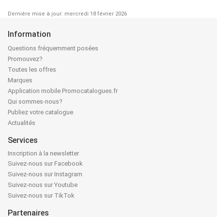
Dernière mise à jour: mercredi 18 février 2026
Information
Questions fréquemment posées
Promouvez?
Toutes les offres
Marques
Application mobile Promocatalogues.fr
Qui sommes-nous?
Publiez votre catalogue
Actualités
Services
Inscription à la newsletter
Suivez-nous sur Facebook
Suivez-nous sur Instagram
Suivez-nous sur Youtube
Suivez-nous sur TikTok
Partenaires