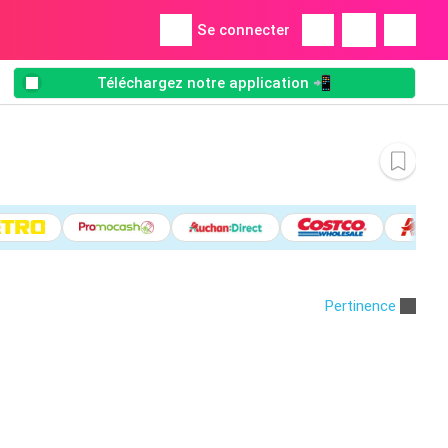
Se connecter
Téléchargez notre application 📲
Pertinence