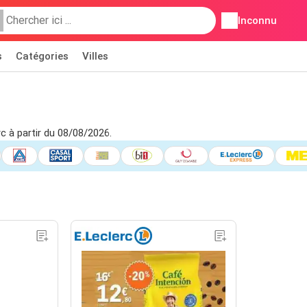
Inconnu
s
Catégories
Villes
rc à partir du 08/08/2026.