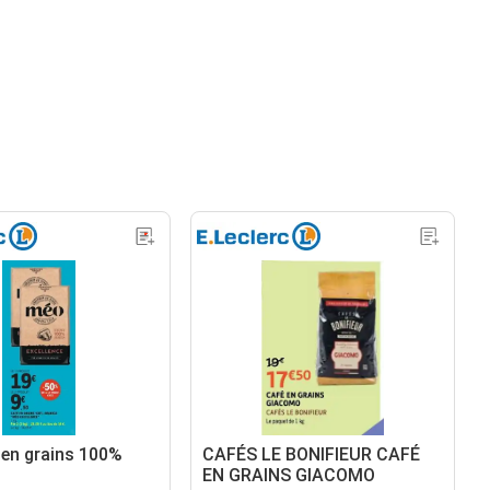
en grains 100%
CAFÉS LE BONIFIEUR CAFÉ
EN GRAINS GIACOMO