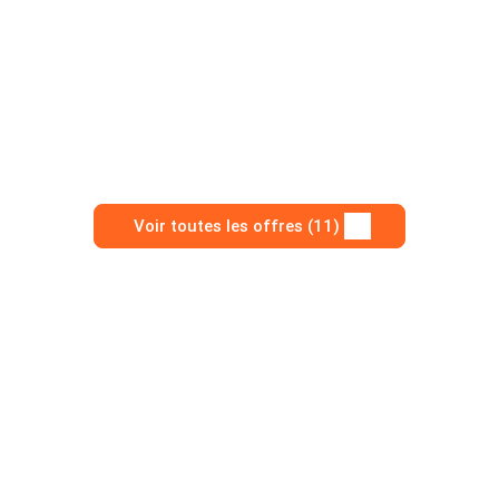
Voir toutes les offres (11)