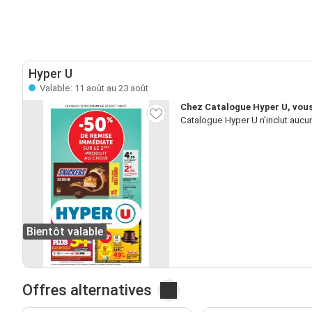
Hyper U
Valable: 11 août au 23 août
Chez Catalogue Hyper U, vous
Catalogue Hyper U n’inclut aucun
Bientôt valable
Offres alternatives